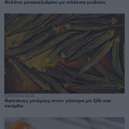
Φιλέτα μπακαλιάρου με σάλτσα μυδιών
08:00
06.08.26
Φρέσκιες μπάμιες στην γάστρα με ξίδι και
σκόρδο