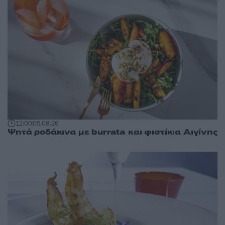
12:00
05.08.26
Ψητά ροδάκινα με burrata και φιστίκια Αιγίνης