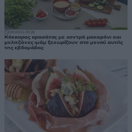
08:00
01.08.26
Κόκκορας κρασάτος με χοντρό μακαρόνι και
μελιτζάνες ιμάμ ξεχωρίζουν στο μενού αυτής
της εβδομάδας