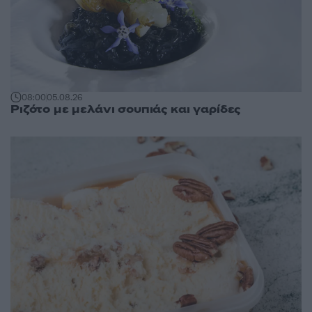
08:00
05.08.26
Ριζότο με μελάνι σουπιάς και γαρίδες