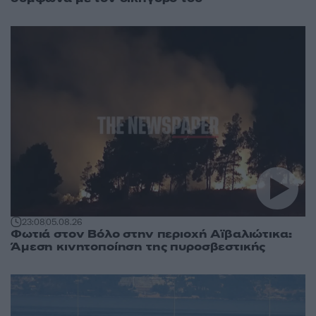
23:08
05.08.26
Φωτιά στον Βόλο στην περιοχή Αϊβαλιώτικα:
Άμεση κινητοποίηση της πυροσβεστικής