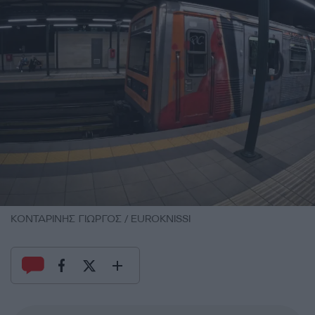
ΚΟΝΤΑΡΙΝΗΣ ΓΙΩΡΓΟΣ / EUROKNISSI