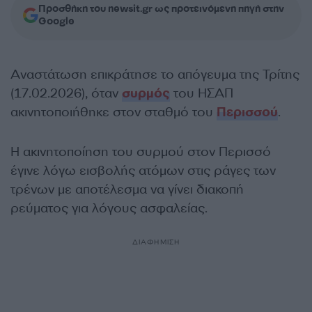
Προσθήκη του newsit.gr ως προτεινόμενη πηγή στην
Google
Αναστάτωση επικράτησε το απόγευμα της Τρίτης
(17.02.2026), όταν
συρμός
του ΗΣΑΠ
ακινητοποιήθηκε στον σταθμό του
Περισσού
.
Η ακινητοποίηση του συρμού στον Περισσό
έγινε λόγω εισβολής ατόμων στις ράγες των
τρένων με αποτέλεσμα να γίνει διακοπή
ρεύματος για λόγους ασφαλείας.
ΔΙΑΦΗΜΙΣΗ