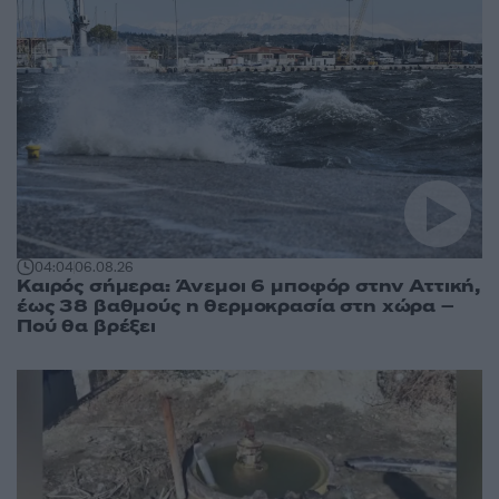
04:04
06.08.26
Καιρός σήμερα: Άνεμοι 6 μποφόρ στην Αττική,
έως 38 βαθμούς η θερμοκρασία στη χώρα –
Πού θα βρέξει