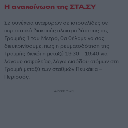
Η ανακοίνωση της ΣΤΑ.ΣΥ
Σε συνέχεια αναφορών σε ιστοσελίδες σε
περιστατικό διακοπής ηλεκτροδότησης της
Γραμμής 1 του Μετρό, θα θέλαμε να σας
διευκρινίσουμε, πως η ρευματοδότηση της
Γραμμής διεκόπη μεταξύ 19:30 – 19:40 για
λόγους ασφαλείας, λόγω εισόδου ατόμων στη
Γραμμή μεταξύ των σταθμών Πευκάκια –
Περισσός.
ΔΙΑΦΗΜΙΣΗ