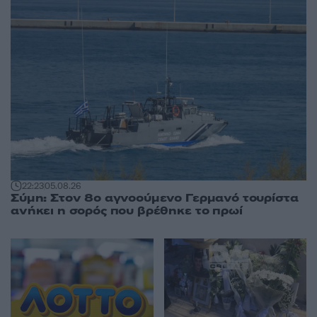
22:23
05.08.26
Σύμη: Στον 8ο αγνοούμενο Γερμανό τουρίστα
ανήκει η σορός που βρέθηκε το πρωί