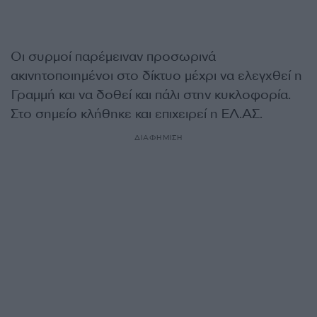
Οι συρμοί παρέμειναν προσωρινά
ακινητοποιημένοι στο δίκτυο μέχρι να ελεγχθεί η
Γραμμή και να δοθεί και πάλι στην κυκλοφορία.
Στο σημείο κλήθηκε και επιχειρεί η ΕΛ.ΑΣ.
ΔΙΑΦΗΜΙΣΗ