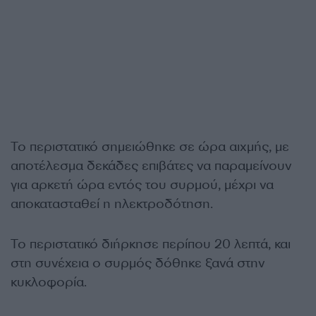
Το περιστατικό σημειώθηκε σε ώρα αιχμής, με
αποτέλεσμα δεκάδες επιβάτες να παραμείνουν
για αρκετή ώρα εντός του συρμού, μέχρι να
αποκατασταθεί η ηλεκτροδότηση.
Το περιστατικό διήρκησε περίπου 20 λεπτά, και
στη συνέχεια ο συρμός δόθηκε ξανά στην
κυκλοφορία.