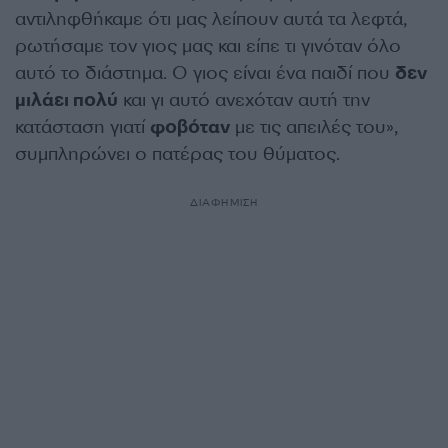
αντιληφθήκαμε ότι μας λείπουν αυτά τα λεφτά,
ρωτήσαμε τον γιος μας και είπε τι γινόταν όλο
αυτό το διάστημα. Ο γιος είναι ένα παιδί που
δεν
μιλάει πολύ
και γι αυτό ανεχόταν αυτή την
κατάσταση γιατί
φοβόταν
με τις απειλές του»,
συμπληρώνει ο πατέρας του θύματος.
ΔΙΑΦΗΜΙΣΗ