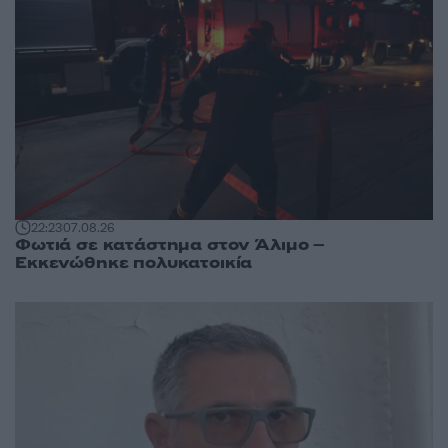
22:23
07.08.26
Φωτιά σε κατάστημα στον Άλιμο –
Εκκενώθηκε πολυκατοικία