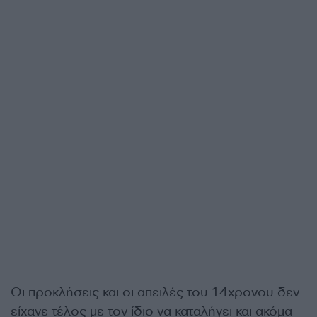
Οι προκλήσεις και οι απειλές του 14χρονου δεν
είχανε τέλος με τον ίδιο να καταλήγει και ακόμα