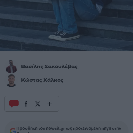
Βασίλης Σακουλέβας
,
Κώστας Χάλκος
Προσθήκη του newsit.gr ως προτεινόμενη πηγή στην