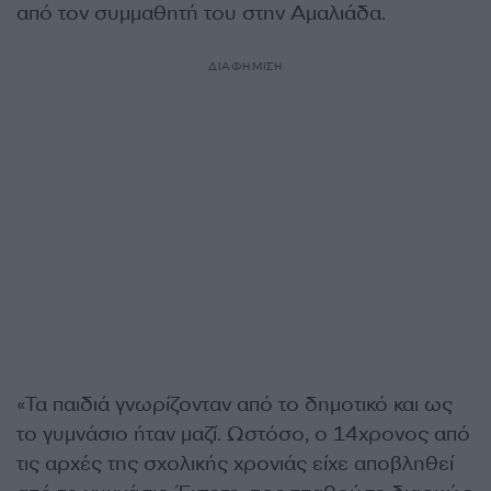
από τον συμμαθητή του στην Αμαλιάδα.
ΔΙΑΦΗΜΙΣΗ
«Τα παιδιά γνωρίζονταν από το δημοτικό και ως
το γυμνάσιο ήταν μαζί. Ωστόσο, ο 14χρονος από
τις αρχές της σχολικής χρονιάς είχε αποβληθεί