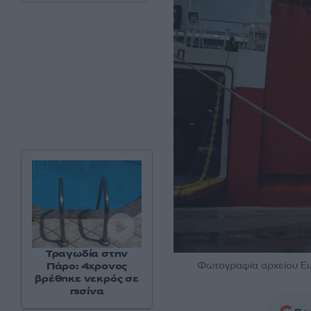
Τραγωδία στην
Φωτογραφία αρχείου Eur
Πάρο: 4χρονος
βρέθηκε νεκρός σε
πισίνα