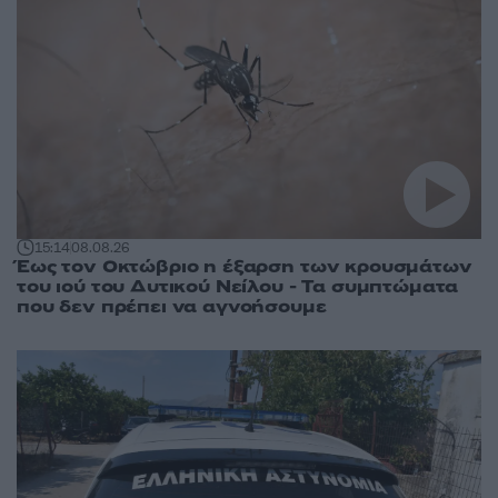
15:14
08.08.26
Έως τον Οκτώβριο η έξαρση των κρουσμάτων
του ιού του Δυτικού Νείλου - Τα συμπτώματα
που δεν πρέπει να αγνοήσουμε