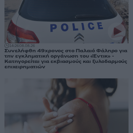
14:26
08.08.26
Συνελήφθη 49χρονος στο Παλαιό Φάληρο για
την εγκληματική οργάνωση του «Έντικ» -
Κατηγορείται για εκβιασμούς και ξυλοδαρμούς
επιχειρηματιών