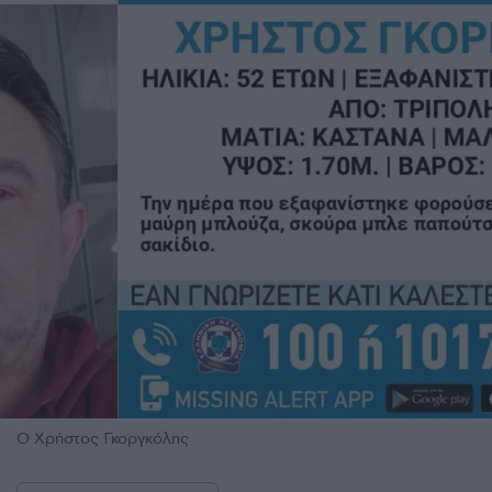
Ο Χρήστος Γκοργκόλης