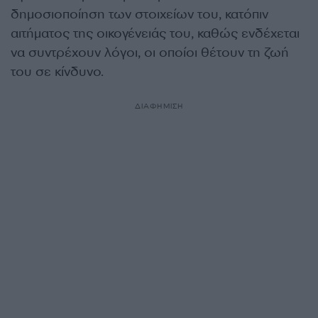
δημοσιοποίηση των στοιχείων του, κατόπιν
αιτήματος της οικογένειάς του, καθώς ενδέχεται
να συντρέχουν λόγοι, οι οποίοι θέτουν τη ζωή
του σε κίνδυνο.
ΔΙΑΦΗΜΙΣΗ