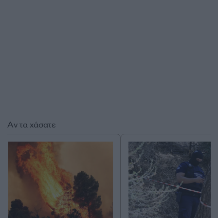
Αν τα χάσατε