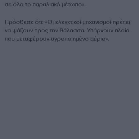
σε όλο το παραλιακό μέτωπο».
Πρόσθεσε ότι: «Οι ελεγκτικοί μηχανισμοί πρέπει
να ψάξουν προς την θάλασσα. Υπάρχουν πλοία
που μεταφέρουν υγροποιημένο αέριο».