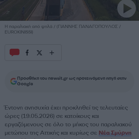
Η παραλιακή από ψηλά / (ΓΙΑΝΝΗΣ ΠΑΝΑΓΟΠΟΥΛΟΣ /
EUROKINISSI)
Προσθήκη του newsit.gr ως προτεινόμενη πηγή στην
Google
Έντονη ανησυχία έχει προκληθεί τις τελευταίες
ώρες (19.05.2026) σε κατοίκους και
εργαζόμενους σε όλο το μήκος του παραλιακού
μετώπου της Αττικής και κυρίως σε
Νέα Σμύρνη