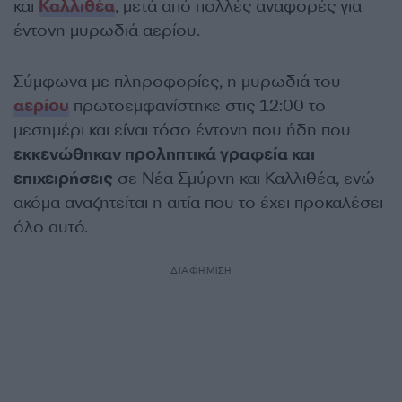
και
Καλλιθέα
, μετά από πολλές αναφορές για
έντονη μυρωδιά αερίου.
Σύμφωνα με πληροφορίες, η μυρωδιά του
αερίου
πρωτοεμφανίστηκε στις 12:00 το
μεσημέρι και είναι τόσο έντονη που ήδη που
εκκενώθηκαν προληπτικά γραφεία και
επιχειρήσεις
σε Νέα Σμύρνη και Καλλιθέα, ενώ
ακόμα αναζητείται η αιτία που το έχει προκαλέσει
όλο αυτό.
ΔΙΑΦΗΜΙΣΗ