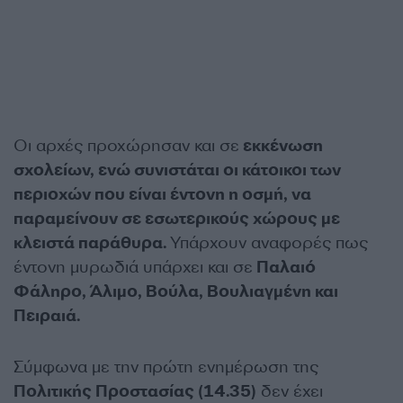
Οι αρχές προχώρησαν και σε
εκκένωση
σχολείων, ενώ συνιστάται οι κάτοικοι των
περιοχών που είναι έντονη η οσμή, να
παραμείνουν σε εσωτερικούς χώρους με
κλειστά παράθυρα.
Υπάρχουν αναφορές πως
έντονη μυρωδιά υπάρχει και σε
Παλαιό
Φάληρο, Άλιμο, Βούλα, Βουλιαγμένη και
Πειραιά.
Σύμφωνα με την πρώτη ενημέρωση της
Πολιτικής Προστασίας (14.35)
δεν έχει