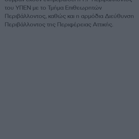
του ΥΠΕΝ με το Τμήμα Επιθεωρητών
Περιβάλλοντος, καθώς και η αρμόδια Διεύθυνση
Περιβάλλοντος της Περιφέρειας Αττικής.