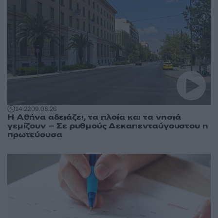
14:22
09.08.26
Η Αθήνα αδειάζει, τα πλοία και τα νησιά
γεμίζουν – Σε ρυθμούς Δεκαπενταύγουστου η
πρωτεύουσα