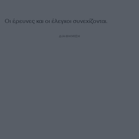
Οι έρευνες και οι έλεγχοι συνεχίζονται.
ΔΙΑΦΗΜΙΣΗ