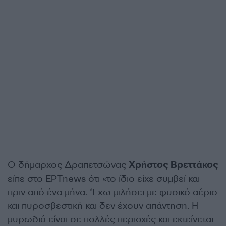
Ο δήμαρχος Δραπετσώνας
Χρήστος Βρεττάκος
είπε στο ΕΡΤnews ότι «το ίδιο είχε συμβεί και
πριν από ένα μήνα. ‘Έχω μιλήσει με φυσικό αέριο
και πυροσβεστική και δεν έχουν απάντηση. Η
μυρωδιά είναι σε πολλές περιοχές και εκτείνεται