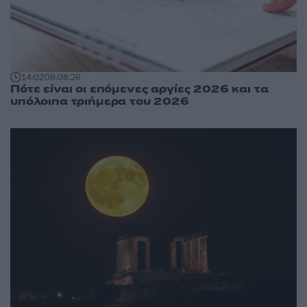
14:02
09.08.26
Πότε είναι οι επόμενες αργίες 2026 και τα
υπόλοιπα τριήμερα του 2026