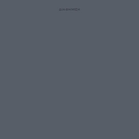
ΔΙΑΦΗΜΙΣΗ