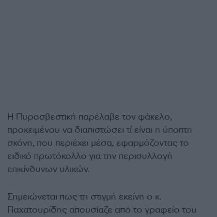
Η Πυροσβεστική παρέλαβε τον φάκελο,
προκειμένου να διαπιστώσει τί είναι η ύποπτη
σκόνη, που περιέχει μέσα, εφαρμόζοντας το
ειδικό πρωτόκολλο για την περισυλλογή
επικίνδυνων υλικών.
Σημειώνεται πως τη στιγμή εκείνη ο κ.
Παχατουρίδης απουσίαζε από το γραφείο του