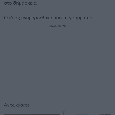
στο δημαρχείο.
Ο ίδιος ενημερώθηκε από τη γραμματέα.
ΔΙΑΦΗΜΙΣΗ
Αν τα χάσατε