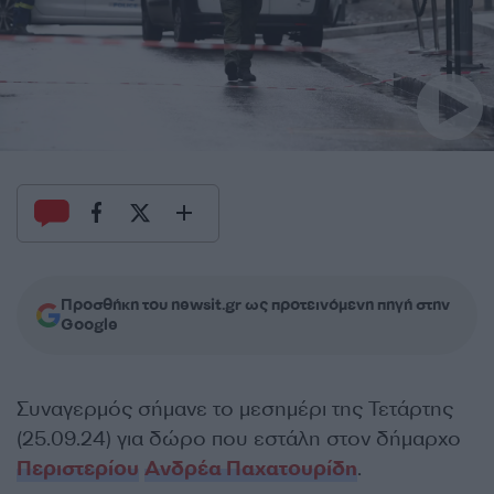
Προσθήκη του newsit.gr ως προτεινόμενη πηγή στην
Google
Συναγερμός σήμανε το μεσημέρι της Τετάρτης
(25.09.24) για δώρο που εστάλη στον δήμαρχο
Περιστερίου
Ανδρέα Παχατουρίδη
.