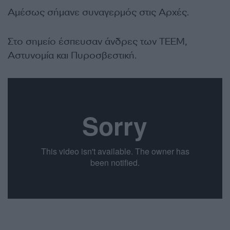
Αμέσως σήμανε συναγερμός στις Αρχές.
Στο σημείο έσπευσαν άνδρες των ΤΕΕΜ,
Αστυνομία και Πυροσβεστική.