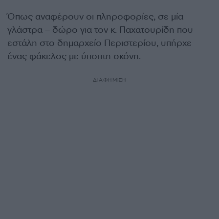
Όπως αναφέρουν οι πληροφορίες, σε μία
γλάστρα – δώρο για τον κ. Παχατουρίδη που
εστάλη στο δημαρχείο Περιστερίου, υπήρχε
ένας φάκελος με ύποπτη σκόνη.
ΔΙΑΦΗΜΙΣΗ