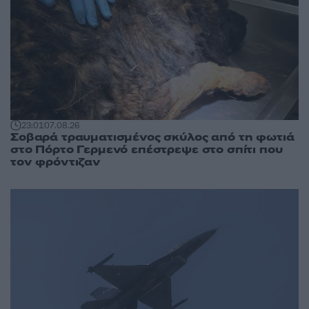
23:01
07.08.26
Σοβαρά τραυματισμένος σκύλος από τη φωτιά
στο Πόρτο Γερμενό επέστρεψε στο σπίτι που
τον φρόντιζαν