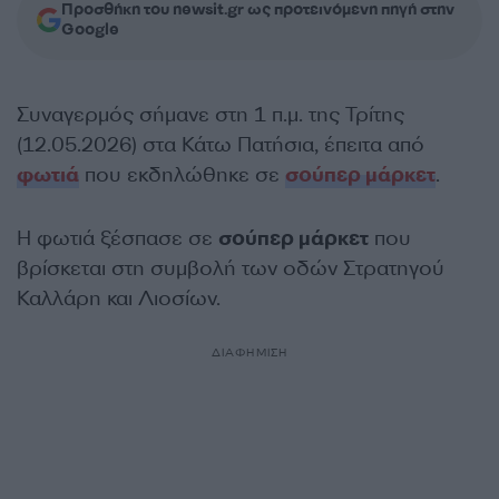
Προσθήκη του newsit.gr ως προτεινόμενη πηγή στην
Google
Συναγερμός σήμανε στη 1 π.μ. της Τρίτης
(12.05.2026) στα Κάτω Πατήσια, έπειτα από
φωτιά
που εκδηλώθηκε σε
σούπερ μάρκετ
.
Η φωτιά ξέσπασε σε
σούπερ μάρκετ
που
βρίσκεται στη συμβολή των οδών Στρατηγού
Καλλάρη και Λιοσίων.
ΔΙΑΦΗΜΙΣΗ