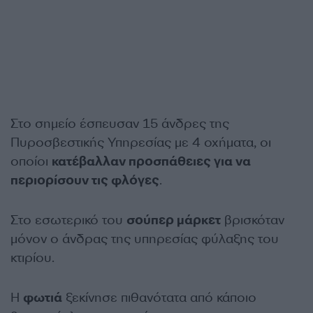
Στο σημείο έσπευσαν 15 άνδρες της
Πυροσβεστικής Υπηρεσίας με 4 οχήματα, οι
οποίοι
κατέβαλλαν προσπάθειες για να
περιορίσουν τις φλόγες
.
Στο εσωτερικό του
σούπερ μάρκετ
βρισκόταν
μόνον ο άνδρας της υπηρεσίας φύλαξης του
κτιρίου.
Η
φωτιά
ξεκίνησε πιθανότατα από κάποιο