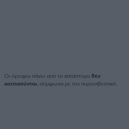
Οι όροφοι πάνω από το κατάστημα
δεν
κατοικούνται
, σύμφωνα με την πυροσβεστική.