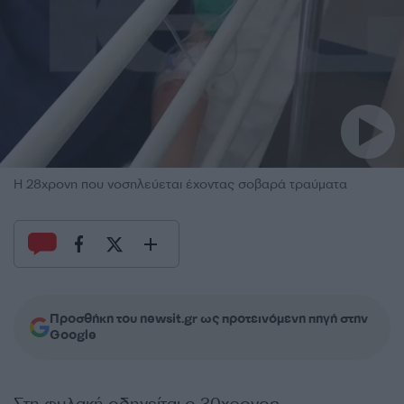
Η 28χρονη που νοσηλεύεται έχοντας σοβαρά τραύματα
Προσθήκη του newsit.gr ως προτεινόμενη πηγή στην
Google