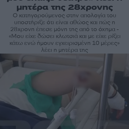
μητέρα της 28χρονης
Ο κατηγορούμενος στην απολογία του
υποστήριξε ότι είναι αθώος και πώς η
28χρονη έπεσε μόνη της από το όχημα -
«Μου είχε δώσει κλωτσιά και με είχε ρίξει
κάτω ενώ ήμουν εγχειρισμένη 10 μέρες»
λέει η μητέρα της