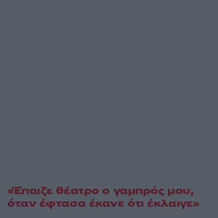
«Έπαιζε θέατρο ο γαμπρός μου,
όταν έφτασα έκανε ότι έκλαιγε»