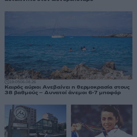
19:05
06.08.26
Καιρός αύριο: Ανεβαίνει η θερμοκρασία στους
38 βαθμούς – Δυνατοί άνεμοι 6-7 μποφόρ