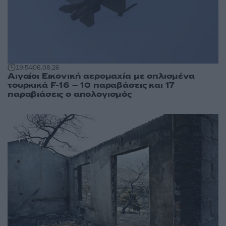
19:54
06.08.26
Αιγαίο: Εικονική αερομαχία με οπλισμένα
τουρκικά F-16 – 10 παραβάσεις και 17
παραβιάσεις ο απολογισμός