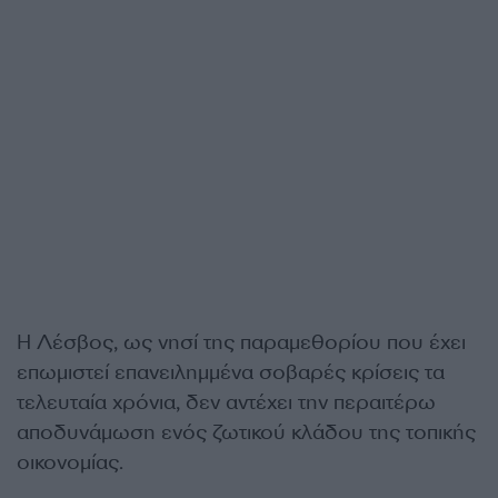
Η Λέσβος, ως νησί της παραμεθορίου που έχει
επωμιστεί επανειλημμένα σοβαρές κρίσεις τα
τελευταία χρόνια, δεν αντέχει την περαιτέρω
αποδυνάμωση ενός ζωτικού κλάδου της τοπικής
οικονομίας.