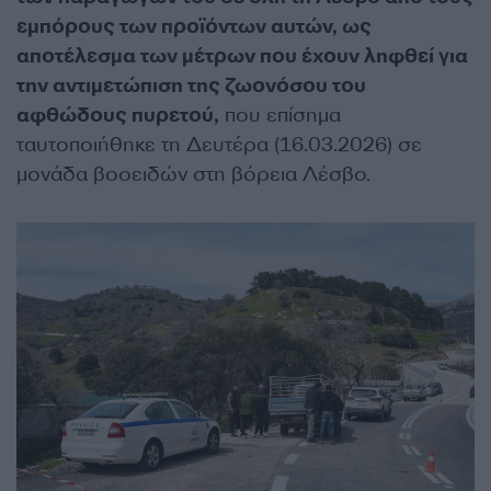
εμπόρους των προϊόντων αυτών, ως
αποτέλεσμα των μέτρων που έχουν ληφθεί για
την αντιμετώπιση της ζωονόσου του
αφθώδους πυρετού,
που επίσημα
ταυτοποιήθηκε τη Δευτέρα (16.03.2026) σε
μονάδα βοοειδών στη βόρεια Λέσβο.