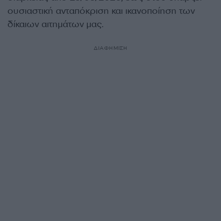
ουσιαστική ανταπόκριση και ικανοποίηση των
δίκαιων αιτημάτων μας.
ΔΙΑΦΗΜΙΣΗ