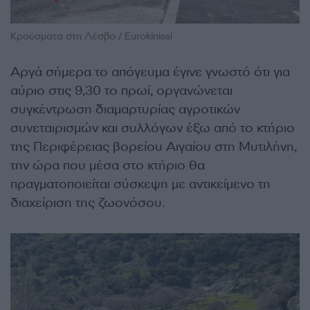
Κρούσματα στη Λέσβο / Eurokinissi
Αργά σήμερα το απόγευμα έγινε γνωστό ότι για
αύριο στις 9,30 το πρωί, οργανώνεται
συγκέντρωση διαμαρτυρίας αγροτικών
συνεταιρισμών και συλλόγων έξω από το κτήριο
της Περιφέρειας βορείου Αιγαίου στη Μυτιλήνη,
την ώρα που μέσα στο κτήριο θα
πραγματοποιείται σύσκεψη με αντικείμενο τη
διαχείριση της ζωονόσου.