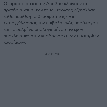
Οι πρατηριούχοι της Λέσβου κλείνουν τα
πρατήριά καυσίμων τους «έχοντας εξαντλήσει
κάθε περιθώριο βιωσιμότητας» και
«καταγγέλλοντας την επιβολή ενός παράλογου
και εσφαλμένα υπολογισμένου πλαφόν
αποκλειστικά στην κερδοφορία των πρατηρίων
καυσίμων».
ΔΙΑΦΗΜΙΣΗ