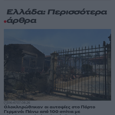
Ελλάδα: Περισσότερα
άρθρα
06:47
07.08.26
Ολοκληρώθηκαν οι αυτοψίες στο Πόρτο
Γερμενό: Πάνω από 100 σπίτια με