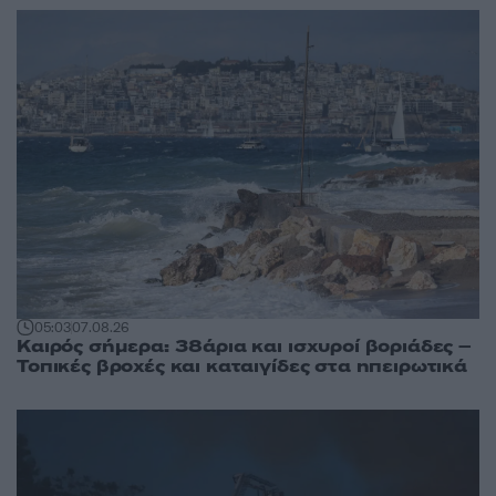
05:03
07.08.26
Καιρός σήμερα: 38άρια και ισχυροί βοριάδες –
Τοπικές βροχές και καταιγίδες στα ηπειρωτικά