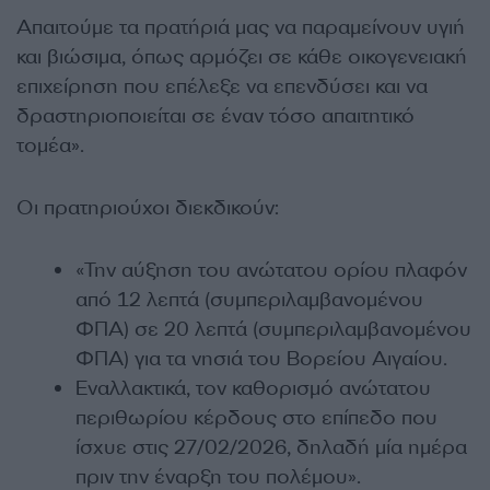
Απαιτούμε τα πρατήριά μας να παραμείνουν υγιή
και βιώσιμα, όπως αρμόζει σε κάθε οικογενειακή
επιχείρηση που επέλεξε να επενδύσει και να
δραστηριοποιείται σε έναν τόσο απαιτητικό
τομέα».
Οι πρατηριούχοι διεκδικούν:
«Την αύξηση του ανώτατου ορίου πλαφόν
από 12 λεπτά (συμπεριλαμβανομένου
ΦΠΑ) σε 20 λεπτά (συμπεριλαμβανομένου
ΦΠΑ) για τα νησιά του Βορείου Αιγαίου.
Εναλλακτικά, τον καθορισμό ανώτατου
περιθωρίου κέρδους στο επίπεδο που
ίσχυε στις 27/02/2026, δηλαδή μία ημέρα
πριν την έναρξη του πολέμου».