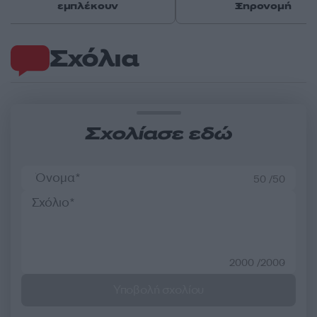
εμπλέκουν
Ξηρονομή
Σχόλια
Σχολίασε εδώ
50 /50
2000 /2000
Υποβολή σχολίου