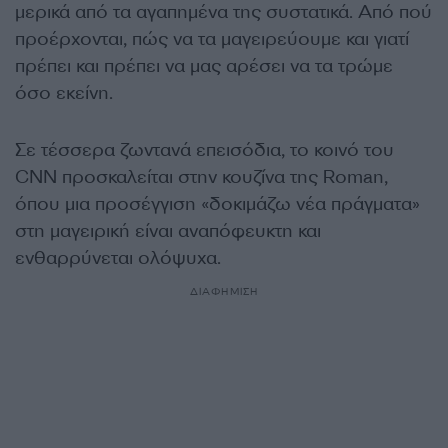
μερικά από τα αγαπημένα της συστατικά. Από πού
προέρχονται, πώς να τα μαγειρεύουμε και γιατί
πρέπει και πρέπει να μας αρέσει να τα τρώμε
όσο εκείνη.
Σε τέσσερα ζωντανά επεισόδια, το κοινό του
CNN προσκαλείται στην κουζίνα της Roman,
όπου μια προσέγγιση «δοκιμάζω νέα πράγματα»
στη μαγειρική είναι αναπόφευκτη και
ενθαρρύνεται ολόψυχα.
ΔΙΑΦΗΜΙΣΗ