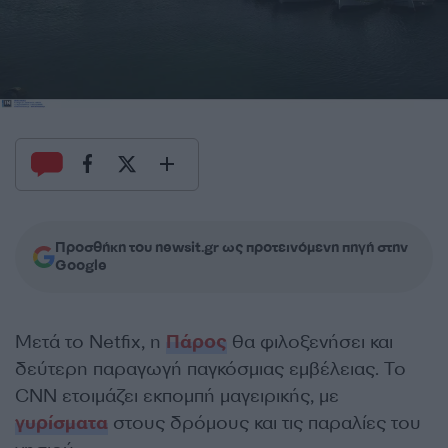
Προσθήκη του newsit.gr ως προτεινόμενη πηγή στην
Google
Μετά το Netfix, η
Πάρος
θα φιλοξενήσει και
δεύτερη παραγωγή παγκόσμιας εμβέλειας. Το
CNN ετοιμάζει εκπομπή μαγειρικής, με
γυρίσματα
στους δρόμους και τις παραλίες του