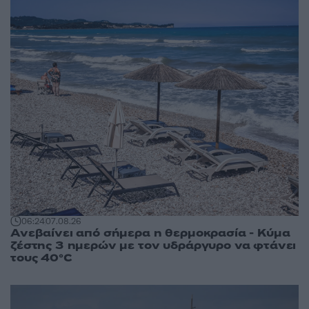
06:24
07.08.26
Ανεβαίνει από σήμερα η θερμοκρασία - Κύμα
ζέστης 3 ημερών με τον υδράργυρο να φτάνει
τους 40°C