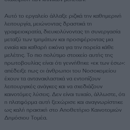
Αυτό το εργαλείο άλλαξε ριζικά την καθημερινή
λειτουργία, μειώνοντας δραστικά τη
γραφειοκρατία, διευκολύνοντας τη συνεργασία
μεταξύ των τμημάτων και προσφέροντας μια
ενιαία και καθαρή εικόνα για την πορεία κάθε
μελέτης. Το πιο πολύτιμο στοιχείο αυτής της
πρωτοβουλίας είναι ότι γεννήθηκε «εκ των έσω»:
απέδειξε πως οι άνθρωποι του Νοσοκομείου
έχουν τα αντανακλαστικά να εντοπίζουν
λειτουργικές ανάγκες και να σχεδιάζουν
καινοτόμες λύσεις. Δεν είναι τυχαίο, άλλωστε, ότι
η πλατφόρμα αυτή ξεχώρισε και αναγνωρίστηκε
ως καλή πρακτική στο Αποθετήριο Καινοτομιών
Δημόσιου Τομέα.