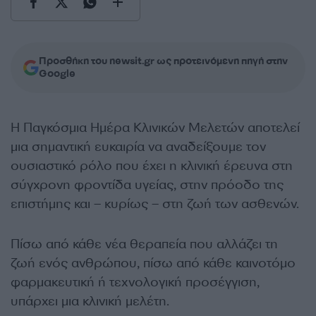
Προσθήκη του newsit.gr ως προτεινόμενη πηγή στην
Google
Η Παγκόσμια Ημέρα Κλινικών Μελετών αποτελεί
μια σημαντική ευκαιρία να αναδείξουμε τον
ουσιαστικό ρόλο που έχει η κλινική έρευνα στη
σύγχρονη φροντίδα υγείας, στην πρόοδο της
επιστήμης και – κυρίως – στη ζωή των ασθενών.
Πίσω από κάθε νέα θεραπεία που αλλάζει τη
ζωή ενός ανθρώπου, πίσω από κάθε καινοτόμο
φαρμακευτική ή τεχνολογική προσέγγιση,
υπάρχει μια κλινική μελέτη.