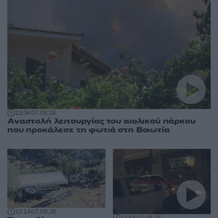
12:36
07.08.26
Αναστολή λειτουργίας του αιολικού πάρκου
που προκάλεσε τη φωτιά στη Βοιωτία
12:14
07.08.26