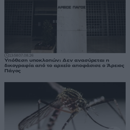
13:58
07.08.26
Υπόθεση υποκλοπών: Δεν ανασύρεται η
δικογραφία από το αρχείο αποφάσισε ο Άρειος
Πάγος