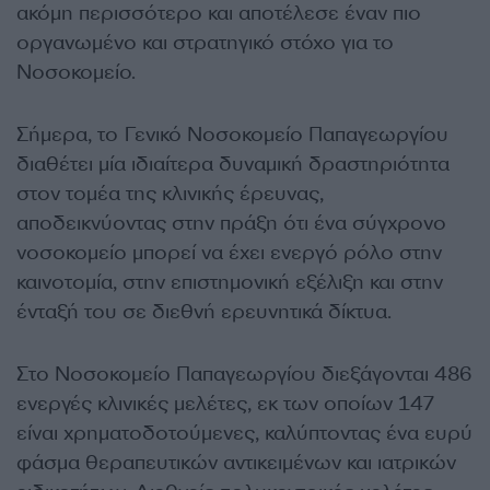
ακόμη περισσότερο και αποτέλεσε έναν πιο
οργανωμένο και στρατηγικό στόχο για το
Νοσοκομείο.
Σήμερα, το Γενικό Νοσοκομείο Παπαγεωργίου
διαθέτει μία ιδιαίτερα δυναμική δραστηριότητα
στον τομέα της κλινικής έρευνας,
αποδεικνύοντας στην πράξη ότι ένα σύγχρονο
νοσοκομείο μπορεί να έχει ενεργό ρόλο στην
καινοτομία, στην επιστημονική εξέλιξη και στην
ένταξή του σε διεθνή ερευνητικά δίκτυα.
Στο Νοσοκομείο Παπαγεωργίου διεξάγονται 486
ενεργές κλινικές μελέτες, εκ των οποίων 147
είναι χρηματοδοτούμενες, καλύπτοντας ένα ευρύ
φάσμα θεραπευτικών αντικειμένων και ιατρικών