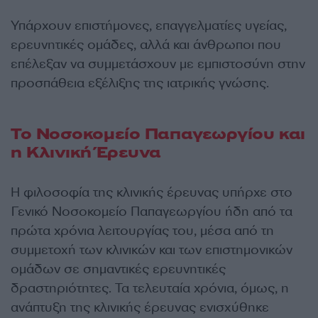
Υπάρχουν επιστήμονες, επαγγελματίες υγείας,
ερευνητικές ομάδες, αλλά και άνθρωποι που
επέλεξαν να συμμετάσχουν με εμπιστοσύνη στην
προσπάθεια εξέλιξης της ιατρικής γνώσης.
Το Νοσοκομείο Παπαγεωργίου και
η Κλινική Έρευνα
Η φιλοσοφία της κλινικής έρευνας υπήρχε στο
Γενικό Νοσοκομείο Παπαγεωργίου ήδη από τα
πρώτα χρόνια λειτουργίας του, μέσα από τη
συμμετοχή των κλινικών και των επιστημονικών
ομάδων σε σημαντικές ερευνητικές
δραστηριότητες. Τα τελευταία χρόνια, όμως, η
ανάπτυξη της κλινικής έρευνας ενισχύθηκε