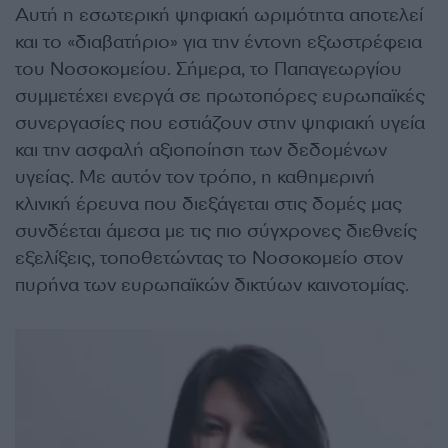
Αυτή η εσωτερική ψηφιακή ωριμότητα αποτελεί
και το «διαβατήριο» για την έντονη εξωστρέφεια
του Νοσοκομείου. Σήμερα, το Παπαγεωργίου
συμμετέχει ενεργά σε πρωτοπόρες ευρωπαϊκές
συνεργασίες που εστιάζουν στην ψηφιακή υγεία
και την ασφαλή αξιοποίηση των δεδομένων
υγείας. Με αυτόν τον τρόπο, η καθημερινή
κλινική έρευνα που διεξάγεται στις δομές μας
συνδέεται άμεσα με τις πιο σύγχρονες διεθνείς
εξελίξεις, τοποθετώντας το Νοσοκομείο στον
πυρήνα των ευρωπαϊκών δικτύων καινοτομίας.