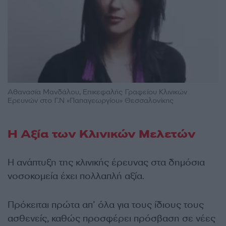
Αθανασία Μανδάλου, Επικεφαλής Γραφείου Κλινικών
Ερευνών στο Γ.Ν «Παπαγεωργίου» Θεσσαλονίκης
Η Αξία των Κλινικών Μελετών
Η ανάπτυξη της κλινικής έρευνας στα δημόσια
νοσοκομεία έχει πολλαπλή αξία.
Πρόκειται πρώτα απ’ όλα για τους ίδιους τους
ασθενείς, καθώς προσφέρει πρόσβαση σε νέες