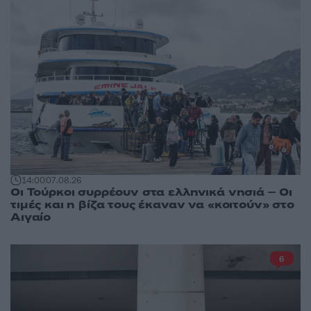
14:00
07.08.26
Οι Τούρκοι συρρέουν στα ελληνικά νησιά – Οι
τιμές και η βίζα τους έκαναν να «κοιτούν» στο
Αιγαίο
6