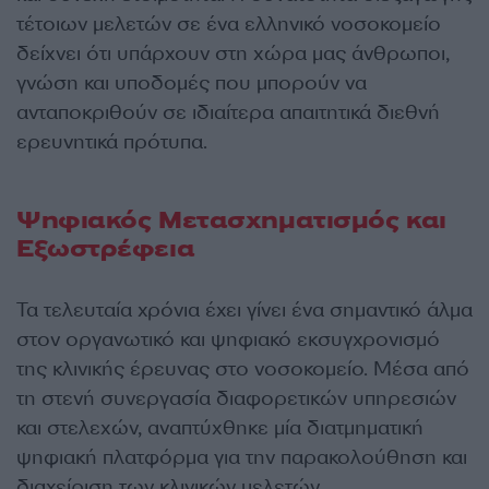
τέτοιων μελετών σε ένα ελληνικό νοσοκομείο
δείχνει ότι υπάρχουν στη χώρα μας άνθρωποι,
γνώση και υποδομές που μπορούν να
ανταποκριθούν σε ιδιαίτερα απαιτητικά διεθνή
ερευνητικά πρότυπα.
Ψηφιακός Μετασχηματισμός και
Εξωστρέφεια
Τα τελευταία χρόνια έχει γίνει ένα σημαντικό άλμα
στον οργανωτικό και ψηφιακό εκσυγχρονισμό
της κλινικής έρευνας στο νοσοκομείο. Μέσα από
τη στενή συνεργασία διαφορετικών υπηρεσιών
και στελεχών, αναπτύχθηκε μία διατμηματική
ψηφιακή πλατφόρμα για την παρακολούθηση και
διαχείριση των κλινικών μελετών.