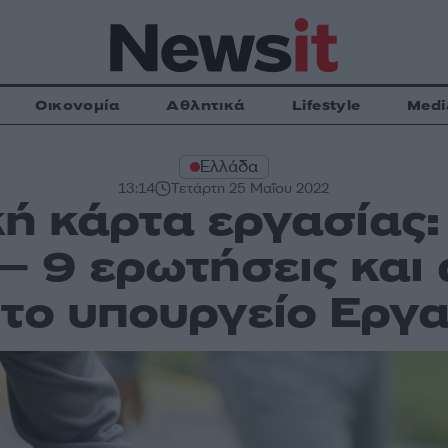
Οικονομία
Αθλητικά
Lifestyle
Medi
Ελλάδα
13:14
Τετάρτη 25 Μαΐου 2022
ή κάρτα εργασίας:
 – 9 ερωτήσεις και
 το υπουργείο Εργα