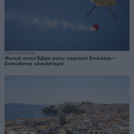
14:31
09.08.26
Φωτιά στον Έβρο στην περιοχή Σπήλαιο –
Σηκώθηκε ελικόπτερο