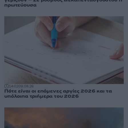
γεμίζουν – Σε ρυθμούς Δεκαπενταύγουστου η
πρωτεύουσα
14:02
09.08.26
Πότε είναι οι επόμενες αργίες 2026 και τα
υπόλοιπα τριήμερα του 2026