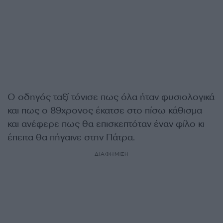
Ο οδηγός ταξί τόνισε πως όλα ήταν φυσιολογικά
και πως ο 89χρονος έκατσε στο πίσω κάθισμα
και ανέφερε πως θα επισκεπτόταν έναν φίλο κι
έπειτα θα πήγαινε στην Πάτρα.
ΔΙΑΦΗΜΙΣΗ