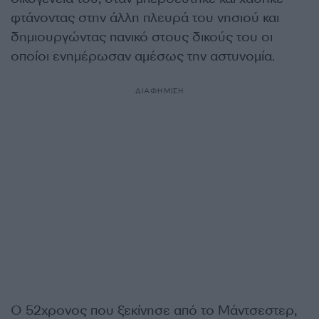
φτάνοντας στην άλλη πλευρά του νησιού και
δημιουργώντας πανικό στους δικούς του οι
οποίοι ενημέρωσαν αμέσως την αστυνομία.
ΔΙΑΦΗΜΙΣΗ
Ο 52χρονος που ξεκίνησε από το Μάντσεστερ,