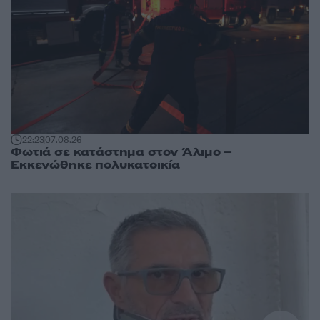
22:23
07.08.26
Φωτιά σε κατάστημα στον Άλιμο –
Εκκενώθηκε πολυκατοικία