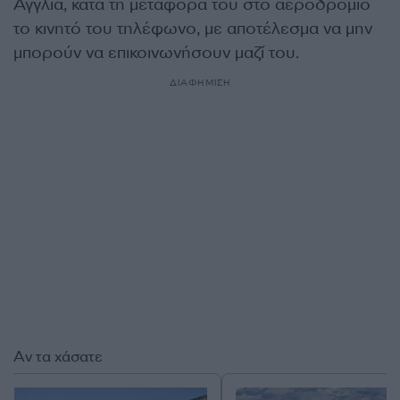
Αγγλία, κατά τη μεταφορά του στο αεροδρόμιο
το κινητό του τηλέφωνο, με αποτέλεσμα να μην
μπορούν να επικοινωνήσουν μαζί του.
ΔΙΑΦΗΜΙΣΗ
Αν τα χάσατε