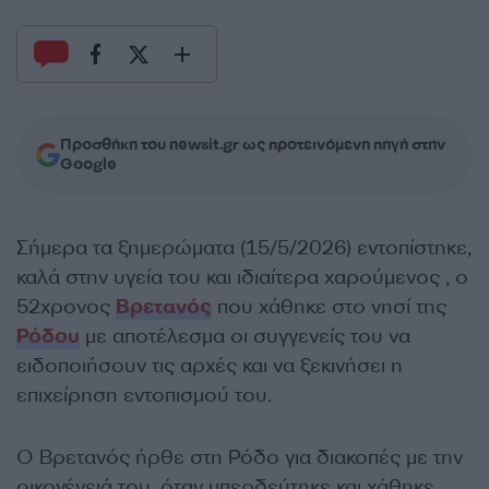
Προσθήκη του newsit.gr ως προτεινόμενη πηγή στην
Google
Σήμερα τα ξημερώματα (15/5/2026) εντοπίστηκε,
καλά στην υγεία του και ιδιαίτερα χαρούμενος , ο
52χρονος
Βρετανός
που χάθηκε στο νησί της
Ρόδου
με αποτέλεσμα οι συγγενείς του να
ειδοποιήσουν τις αρχές και να ξεκινήσει η
επιχείρηση εντοπισμού του.
Ο Βρετανός ήρθε στη Ρόδο για διακοπές με την
οικογένειά του, όταν μπερδεύτηκε και χάθηκε