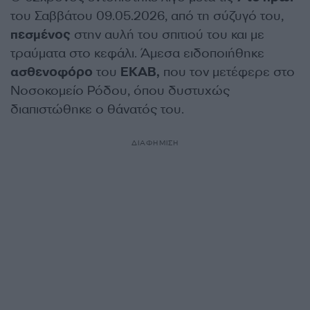
του Σαββάτου 09.05.2026, από τη σύζυγό του,
πεσμένος
στην αυλή του σπιτιού του και με
τραύματα στο κεφάλι. Άμεσα ειδοποιήθηκε
ασθενοφόρο
του
ΕΚΑΒ,
που τον μετέφερε στο
Νοσοκομείο Ρόδου, όπου δυστυχώς
διαπιστώθηκε ο θάνατός του.
ΔΙΑΦΗΜΙΣΗ