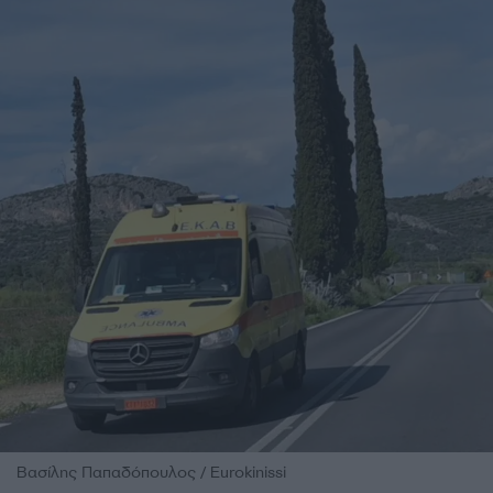
Βασίλης Παπαδόπουλος / Eurokinissi