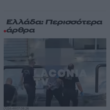
Ελλάδα: Περισσότερα
άρθρα
16:48
07.08.26