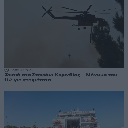
16:35
07.08.26
Φωτιά στο Στεφάνι Κορινθίας – Μήνυμα του
112 για ετοιμότητα