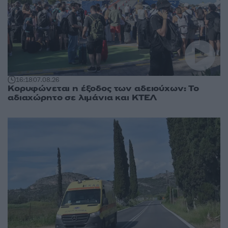
16:18
07.08.26
Κορυφώνεται η έξοδος των αδειούχων: Το
αδιαχώρητο σε λιμάνια και ΚΤΕΛ