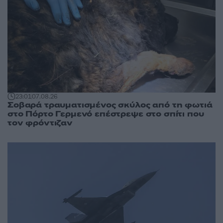
23:01
07.08.26
Σοβαρά τραυματισμένος σκύλος από τη φωτιά
στο Πόρτο Γερμενό επέστρεψε στο σπίτι που
τον φρόντιζαν