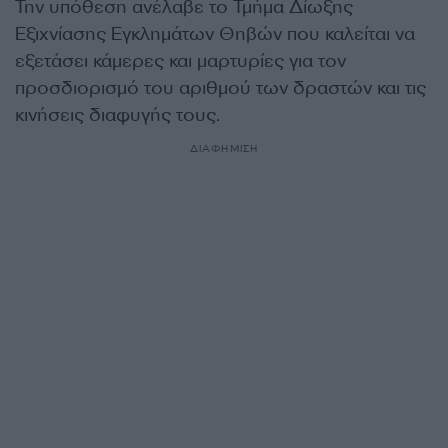
Την υπόθεση ανέλαβε το Τμήμα Δίωξης
Εξιχνίασης Εγκλημάτων Θηβών που καλείται να
εξετάσει κάμερες και μαρτυρίες για τον
προσδιορισμό του αριθμού των δραστών και τις
κινήσεις διαφυγής τους.
ΔΙΑΦΗΜΙΣΗ