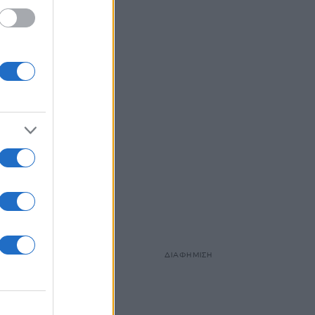
όσο
ΔΙΑΦΗΜΙΣΗ