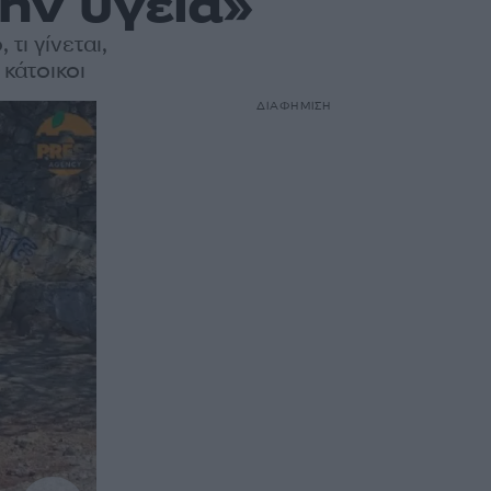
την υγεία»
τι γίνεται,
 κάτοικοι
ΔΙΑΦΗΜΙΣΗ