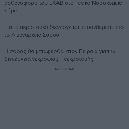
ασθενοφόρο του ΕΚΑΒ στο Γενικό Νοσοκομείο
Σύρου.
Για το περιστατικό διενεργείται προανάκριση απο
το Λιμεναρχείο Σύρου.
H σορός θα μεταφερθεί στον Πειραιά για την
διενέργεια νεκροψίας – νεκροτομής.
ΔΙΑΦΗΜΙΣΗ