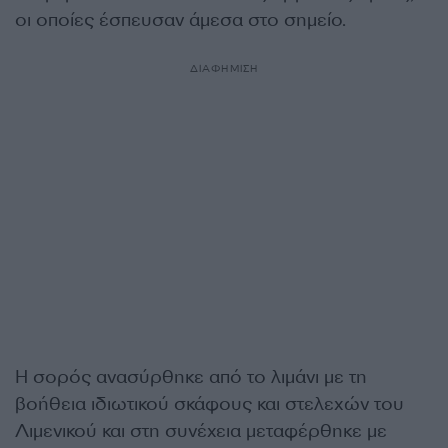
οι οποίες έσπευσαν άμεσα στο σημείο.
ΔΙΑΦΗΜΙΣΗ
Η σορός ανασύρθηκε από το λιμάνι με τη
βοήθεια ιδιωτικού σκάφους και στελεχών του
Λιμενικού και στη συνέχεια μεταφέρθηκε με