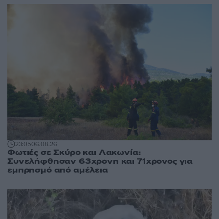
23:05
06.08.26
Φωτιές σε Σκύρο και Λακωνία:
Συνελήφθησαν 63χρονη και 71χρονος για
εμπρησμό από αμέλεια