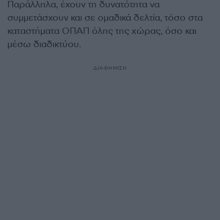
Παράλληλα, έχουν τη δυνατότητα να
συμμετάσχουν και σε ομαδικά δελτία, τόσο στα
καταστήματα ΟΠΑΠ όλης της χώρας, όσο και
μέσω διαδικτύου.
ΔΙΑΦΗΜΙΣΗ