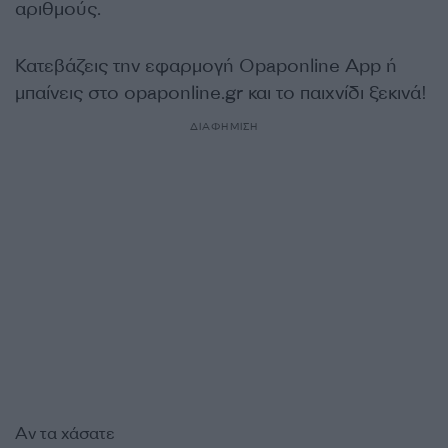
αριθμούς.
Κατεβάζεις την εφαρμογή Οpaponline App ή
μπαίνεις στο opaponline.gr και το παιχνίδι ξεκινά!
ΔΙΑΦΗΜΙΣΗ
Αν τα χάσατε