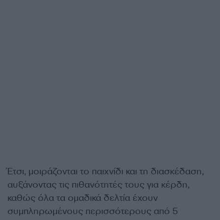
Έτσι, μοιράζονται το παιχνίδι και τη διασκέδαση,
αυξάνοντας τις πιθανότητές τους για κέρδη,
καθώς όλα τα ομαδικά δελτία έχουν
συμπληρωμένους περισσότερους από 5