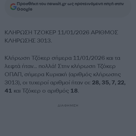
Προσθήκη του newsit.gr ως προτεινόμενη πηγή στην
Google
ΚΛΗΡΩΣΗ ΤΖΟΚΕΡ 11/01/2026 ΑΡΙΘΜΟΣ
ΚΛΗΡΩΣΗΣ 3013.
Κλήρωση Τζόκερ σήμερα 11/01/2026 και τα
λεφτά ήταν… πολλά! Στην κλήρωση Τζόκερ
ΟΠΑΠ, σήμερα Κυριακή (αριθμός κλήρωσης
3013), οι τυχεροί αριθμοί ήταν οι:
28, 35, 7, 22,
41
και Τζόκερ ο αριθμός
18
.
ΔΙΑΦΗΜΙΣΗ