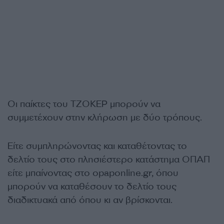
Οι παίκτες του ΤΖΟΚΕΡ μπορούν να
συμμετέχουν στην κλήρωση με δύο τρόπους.
Είτε συμπληρώνοντας και καταθέτοντας το
δελτίο τους στο πλησιέστερο κατάστημα ΟΠΑΠ
είτε μπαίνοντας στο opaponline.gr, όπου
μπορούν να καταθέσουν το δελτίο τους
διαδικτυακά από όπου κι αν βρίσκονται.