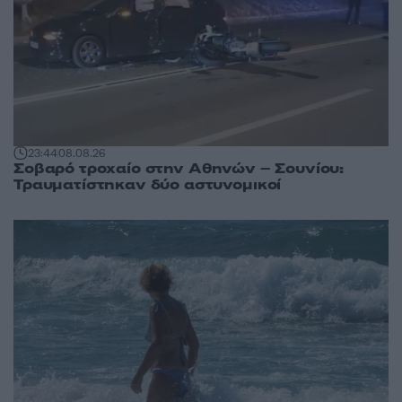
23:44
08.08.26
Σοβαρό τροχαίο στην Αθηνών – Σουνίου:
Τραυματίστηκαν δύο αστυνομικοί