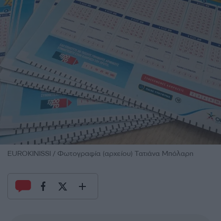
EUROKINISSI / Φωτογραφία (αρχείου) Τατιάνα Μπόλαρη