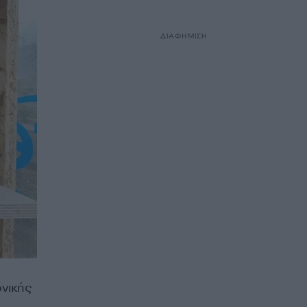
ΔΙΑΦΗΜΙΣΗ
νικής