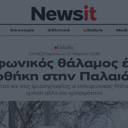
Οικονομία
Αθλητικά
Lifestyle
Medi
Ελλάδα
19:09
Παρασκευή 27 Μαρτίου 2026
φωνικός θάλαμος 
ιοθήκη στην Παλαι
ται και στις φωτογραφίες, ο τηλεφωνικός θάλ
χρήση αλλά όχι χρησιμότητα