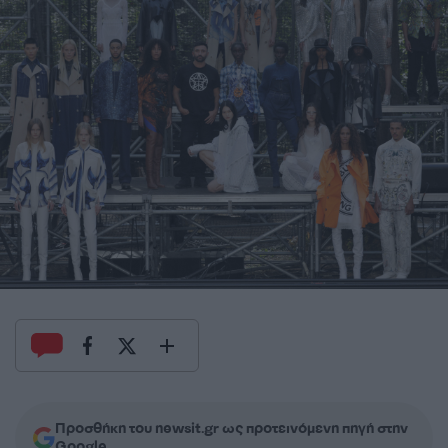
Προσθήκη του newsit.gr ως προτεινόμενη πηγή στην
Google