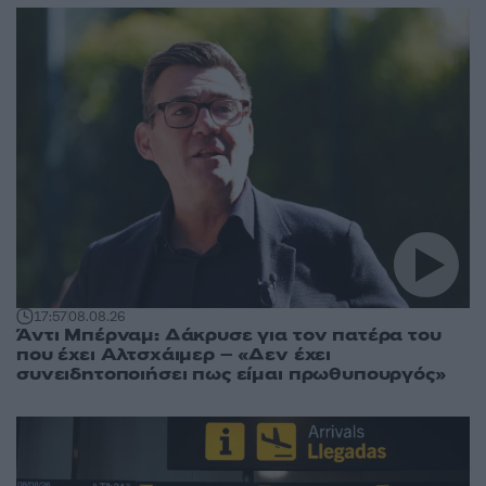
17:57
08.08.26
Άντι Μπέρναμ: Δάκρυσε για τον πατέρα του
που έχει Αλτσχάιμερ – «Δεν έχει
συνειδητοποιήσει πως είμαι πρωθυπουργός»