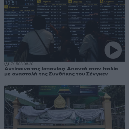
17:15
08.08.26
Αντίποινα της Ισπανίας: Απαντά στην Ιταλία
με αναστολή της Συνθήκης του Σένγκεν