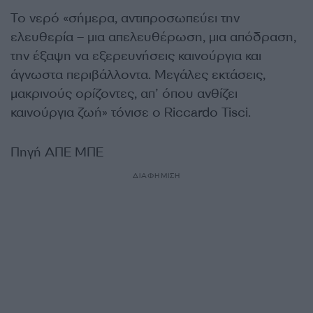
Το νερό «σήμερα, αντιπροσωπεύει την
ελευθερία – μια απελευθέρωση, μια απόδραση,
την έξαψη να εξερευνήσεις καινούργια και
άγνωστα περιβάλλοντα. Μεγάλες εκτάσεις,
μακρινούς ορίζοντες, απ’ όπου ανθίζει
καινούργια ζωή» τόνισε ο Riccardo Tisci.
Πηγή ΑΠΕ ΜΠΕ
ΔΙΑΦΗΜΙΣΗ