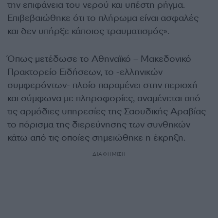
την επιφάνεια του νερού και υπέστη ρήγμα.
Επιβεβαιώθηκε ότι το πλήρωμα είναι ασφαλές
και δεν υπήρξε κάποιος τραυματισμός».
Όπως μετέδωσε το Αθηναϊκό – Μακεδονικό
Πρακτορείο Ειδήσεων, το -ελληνικών
συμφερόντων- πλοίο παραμένει στην περιοχή
και σύμφωνα με πληροφορίες, αναμένεται από
τις αρμόδιες υπηρεσίες της Σαουδικής Αραβίας
το πόρισμα της διερεύνησης των συνθηκών
κάτω από τις οποίες σημειώθηκε η έκρηξη.
ΔΙΑΦΗΜΙΣΗ