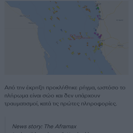
Από την έκρηξη προκλήθηκε ρήγμα, ωστόσο το
πλήρωμα είναι σώο και δεν υπάρχουν
τραυματισμοί, κατά τις πρώτες πληροφορίες.
News story: The Aframax