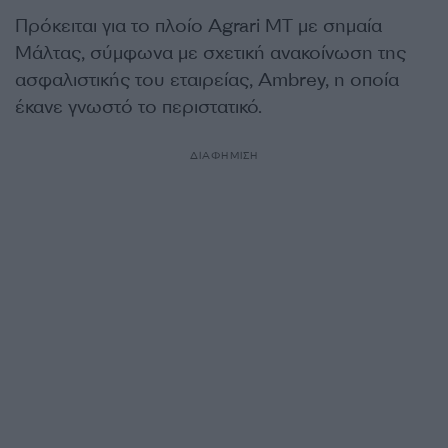
Πρόκειται για το πλοίο Agrari MT με σημαία
Μάλτας, σύμφωνα με σχετική ανακοίνωση της
ασφαλιστικής του εταιρείας, Ambrey, η οποία
έκανε γνωστό το περιστατικό.
ΔΙΑΦΗΜΙΣΗ