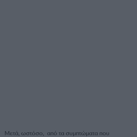
Μετά, ωστόσο, από τα συμπτώματα που