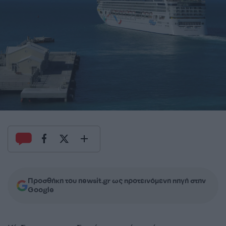
Προσθήκη του newsit.gr ως προτεινόμενη πηγή στην
Google