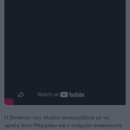
Η διοίκηση του πλοίου συνεργάζεται με τις
αρχές στον Μαυρίκιο και η εταιρεία ανακοίνωσε