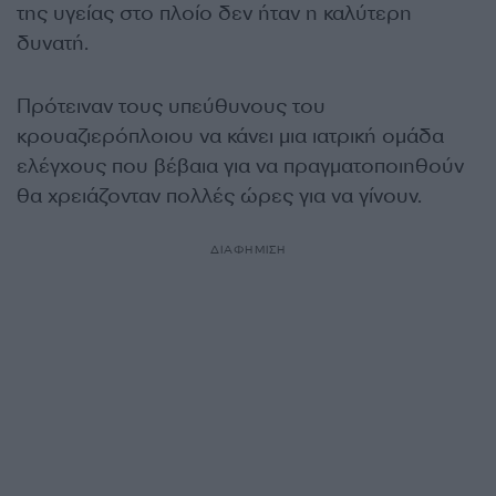
της υγείας στο πλοίο δεν ήταν η καλύτερη
δυνατή.
Πρότειναν τους υπεύθυνους του
κρουαζιερόπλοιου να κάνει μια ιατρική ομάδα
ελέγχους που βέβαια για να πραγματοποιηθούν
θα χρειάζονταν πολλές ώρες για να γίνουν.
ΔΙΑΦΗΜΙΣΗ