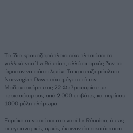
Το ίδιο κρουαζιερόπλοιο είχε πλησιάσει το
γαλλικό νησί La Réunion, αλλά οι αρχές δεν το
άφησαν να πιάσει λιμάνι. To κρουαζιερόπλοιο
Norwegian Dawn είχε φύγει από την
Μαδαγασκάρη στις 22 Φεβρουαρίου με
περισσότερους από 2.000 επιβάτες και περίπου
1000 μέλη πλήρωμα.
Επρόκειτο να πιάσει στο νησί La Réunion, όμως
οι υγειονομικές αρχές έκριναν ότι η κατάσταση