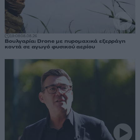
19:08
08.08.26
Βουλγαρία: Drone με πυρομαχικά εξερράγη
κοντά σε αγωγό φυσικού αερίου