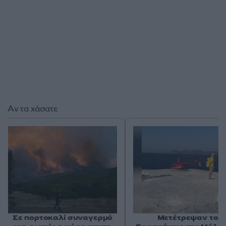
Αν τα χάσατε
Σε πορτοκαλί συναγερμό
Μετέτρεψαν το