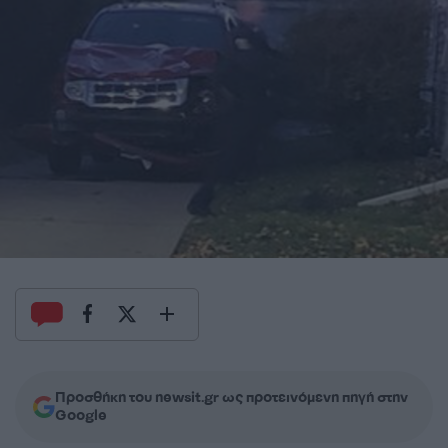
Προσθήκη του newsit.gr ως προτεινόμενη πηγή στην
Google