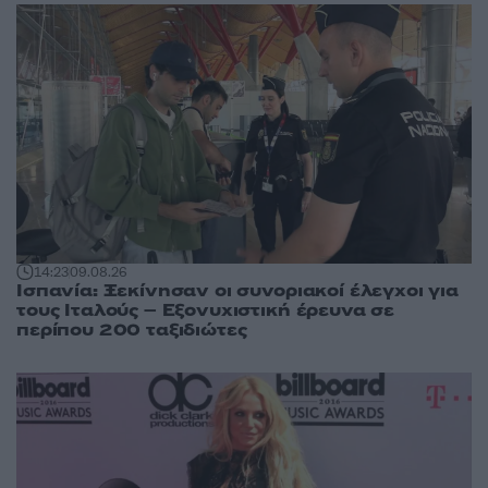
14:23
09.08.26
Ισπανία: Ξεκίνησαν οι συνοριακοί έλεγχοι για
τους Ιταλούς – Εξονυχιστική έρευνα σε
περίπου 200 ταξιδιώτες