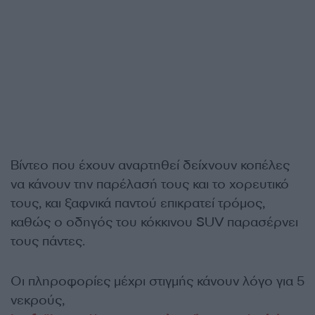
Βίντεο που έχουν αναρτηθεί δείχνουν κοπέλες
να κάνουν την παρέλασή τους και το χορευτικό
τους, και ξαφνικά παντού επικρατεί τρόμος,
καθώς ο οδηγός του κόκκινου SUV παρασέρνει
τους πάντες.
Οι πληροφορίες μέχρι στιγμής κάνουν λόγο για 5
νεκρούς,