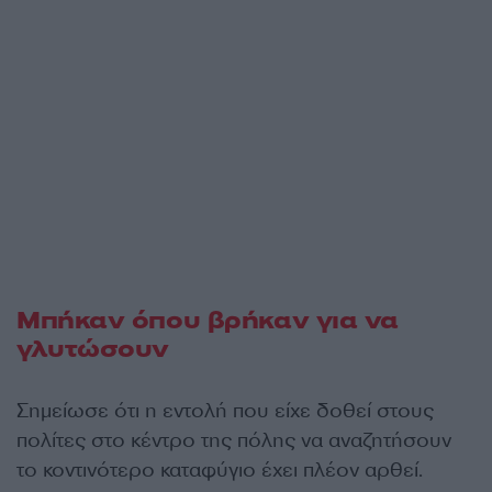
Μπήκαν όπου βρήκαν για να
γλυτώσουν
Σημείωσε ότι η εντολή που είχε δοθεί στους
πολίτες στο κέντρο της πόλης να αναζητήσουν
το κοντινότερο καταφύγιο έχει πλέον αρθεί.