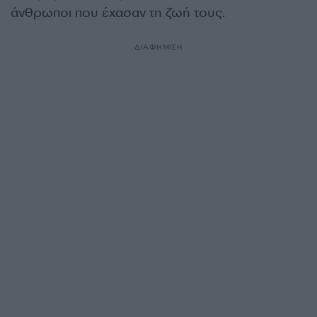
άνθρωποι που έχασαν τη ζωή τους.
ΔΙΑΦΗΜΙΣΗ