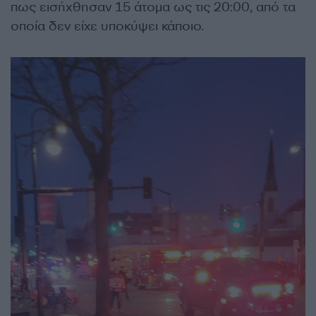
πως εισήχθησαν 15 άτομα ως τις 20:00, από τα
οποία δεν είχε υποκύψει κάποιο.