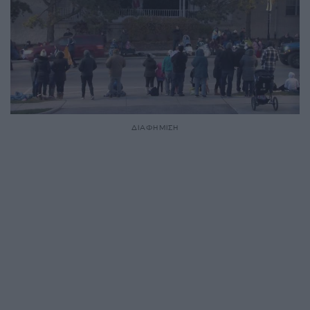
ΔΙΑΦΗΜΙΣΗ