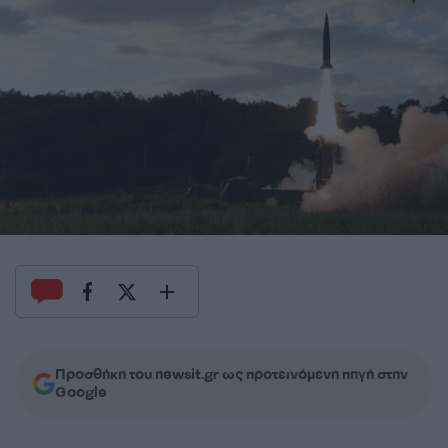
Προσθήκη του newsit.gr ως προτεινόμενη πηγή στην
Google