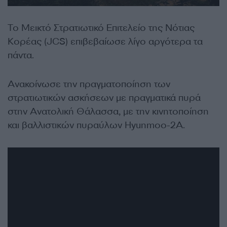
Το Μεικτό Στρατιωτικό Επιτελείο της Νότιας
Κορέας (JCS) επιβεβαίωσε λίγο αργότερα τα
πάντα.
Ανακοίνωσε την πραγματοποίηση των
στρατιωτικών ασκήσεων με πραγματικά πυρά
στην Ανατολική Θάλασσα, με την κινητοποίηση
και βαλλιστικών πυραύλων Hyunmoo-2A.