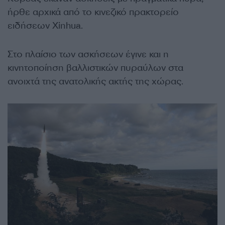
ήρθε αρχικά από το κινεζικό πρακτορείο
ειδήσεων Xinhua.
Στο πλαίσιο των ασκήσεων έγινε και η
κινητοποίηση βαλλιστικών πυραύλων στα
ανοιχτά της ανατολικής ακτής της χώρας.