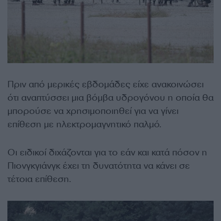
Πριν από μερικές εβδομάδες είχε ανακοινώσει
ότι αναπτύσσει μια βόμβα υδρογόνου η οποία θα
μπορούσε να χρησιμοποιηθεί για να γίνει
επίθεση με ηλεκτρομαγνητικό παλμό.
Οι ειδικοί διχάζονται για το εάν και κατά πόσον η
Πιονγκγιάνγκ έχει τη δυνατότητα να κάνει σε
τέτοια επίθεση.