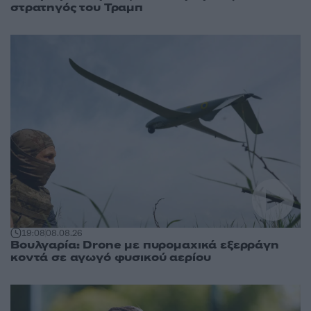
στρατηγός του Τραμπ
19:08
08.08.26
Βουλγαρία: Drone με πυρομαχικά εξερράγη
κοντά σε αγωγό φυσικού αερίου