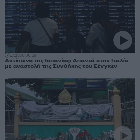
17:15
08.08.26
Αντίποινα της Ισπανίας: Απαντά στην Ιταλία
με αναστολή της Συνθήκης του Σένγκεν