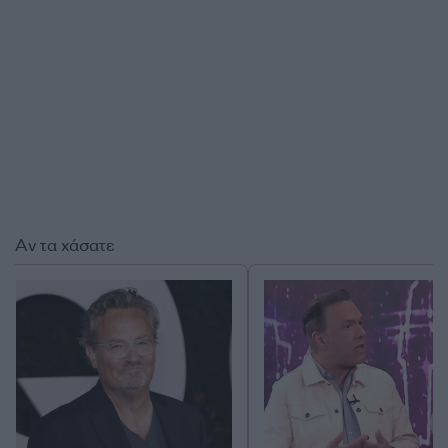
Αν τα χάσατε