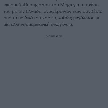
εκπομπή «Buongiorno» του Mega για τη σχέση
του με την Ελλάδα, αναφέροντας πως συνδέεται
από τα παιδικά του χρόνια, καθώς μεγάλωσε με
μία ελληνοαμερικανική οικογένεια.
ΔΙΑΦΗΜΙΣΗ