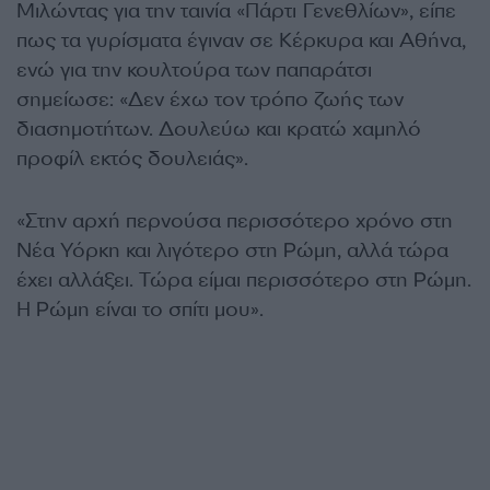
Μιλώντας για την ταινία «Πάρτι Γενεθλίων», είπε
πως τα γυρίσματα έγιναν σε Κέρκυρα και Αθήνα,
ενώ για την κουλτούρα των παπαράτσι
σημείωσε: «Δεν έχω τον τρόπο ζωής των
διασημοτήτων. Δουλεύω και κρατώ χαμηλό
προφίλ εκτός δουλειάς».
«Στην αρχή περνούσα περισσότερο χρόνο στη
Νέα Υόρκη και λιγότερο στη Ρώμη, αλλά τώρα
έχει αλλάξει. Τώρα είμαι περισσότερο στη Ρώμη.
Η Ρώμη είναι το σπίτι μου».