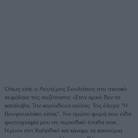
Όπως είπε ο Λευτέρης Σουλτάτος στο σχετικό
κεφάλαιο της συζήτησης: «Στην αρχή δεν το
κατάλαβα. Την κορόιδευα κιόλας. Της έλεγα: “Η
Βουγιουκλάκη είσαι;”. Την πρώτη φορά που είδα
φωτογραφία μου σε περιοδικό έπαθα σοκ.
Ήμουν στη Χαλκιδική και κάναμε τα καινούρια