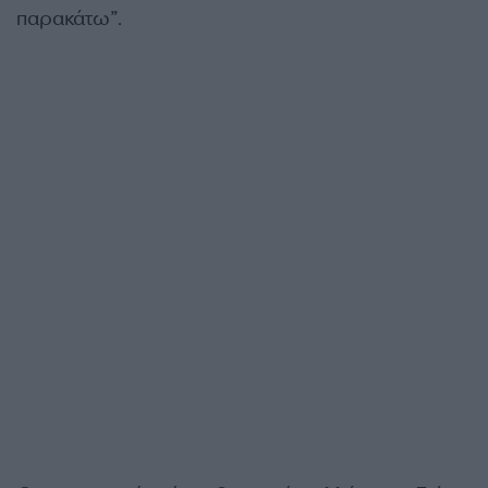
παρακάτω”.