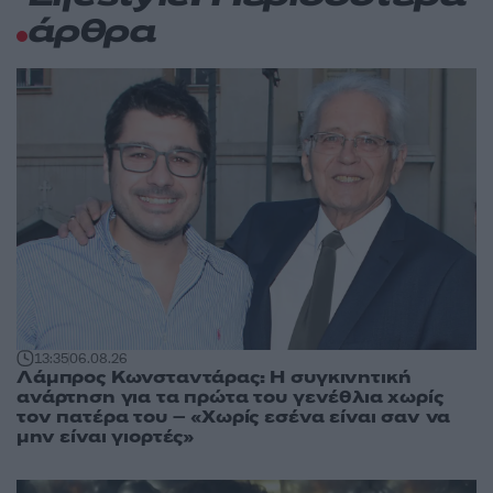
άρθρα
13:35
06.08.26
Λάμπρος Κωνσταντάρας: Η συγκινητική
ανάρτηση για τα πρώτα του γενέθλια χωρίς
τον πατέρα του – «Χωρίς εσένα είναι σαν να
μην είναι γιορτές»