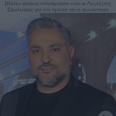
βλέπω σπάνια τηλεόραση» είπε ο Λευτέρης
Σουλτάτος για την πρώτη τους συνάντηση