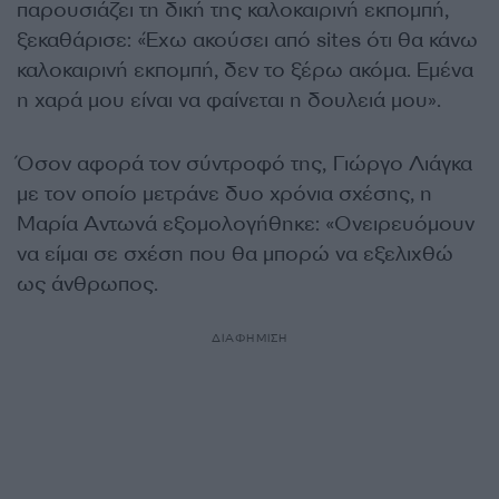
παρουσιάζει τη δική της καλοκαιρινή εκπομπή,
ξεκαθάρισε: «Έχω ακούσει από sites ότι θα κάνω
καλοκαιρινή εκπομπή, δεν το ξέρω ακόμα. Εμένα
η χαρά μου είναι να φαίνεται η δουλειά μου».
Όσον αφορά τον σύντροφό της, Γιώργο Λιάγκα
με τον οποίο μετράνε δυο χρόνια σχέσης, η
Μαρία Αντωνά εξομολογήθηκε: «Ονειρευόμουν
να είμαι σε σχέση που θα μπορώ να εξελιχθώ
ως άνθρωπος.
ΔΙΑΦΗΜΙΣΗ