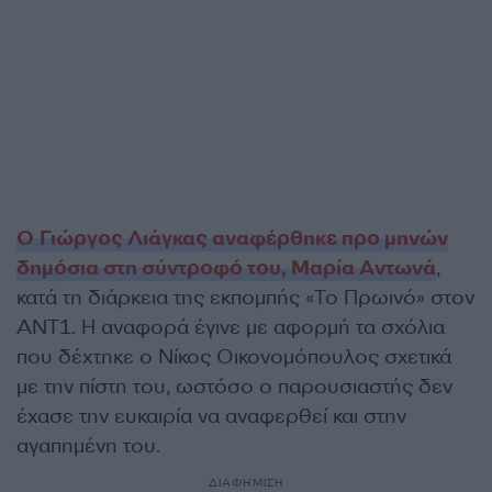
Ο Γιώργος Λιάγκας αναφέρθηκε προ μηνών
δημόσια στη σύντροφό του, Μαρία Αντωνά
,
κατά τη διάρκεια της εκπομπής «Το Πρωινό» στον
ΑΝΤ1. Η αναφορά έγινε με αφορμή τα σχόλια
που δέχτηκε ο Νίκος Οικονομόπουλος σχετικά
με την πίστη του, ωστόσο ο παρουσιαστής δεν
έχασε την ευκαιρία να αναφερθεί και στην
αγαπημένη του.
ΔΙΑΦΗΜΙΣΗ