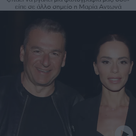
είπε σε άλλο σημείο η Μαρία Αντωνά