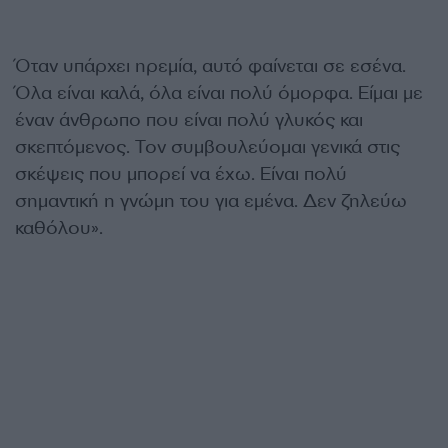
Όταν υπάρχει ηρεμία, αυτό φαίνεται σε εσένα.
Όλα είναι καλά, όλα είναι πολύ όμορφα. Είμαι με
έναν άνθρωπο που είναι πολύ γλυκός και
σκεπτόμενος. Τον συμβουλεύομαι γενικά στις
σκέψεις που μπορεί να έχω. Είναι πολύ
σημαντική η γνώμη του για εμένα. Δεν ζηλεύω
καθόλου».