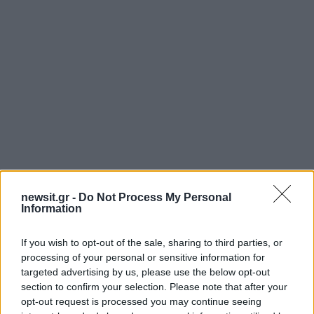
newsit.gr -
Do Not Process My Personal
Αν τα χάσατε
Information
If you wish to opt-out of the sale, sharing to third parties, or
processing of your personal or sensitive information for
targeted advertising by us, please use the below opt-out
section to confirm your selection. Please note that after your
opt-out request is processed you may continue seeing