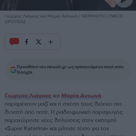
Γιώργος Λιάγκας και Μαρία Αντωνά / NDPPHOTO / ΝΙΚΟΣ
ΔΡΟΥΚΑΣ
Προσθήκη του newsit.gr ως προτεινόμενη πηγή στην
Google
Γιώργος Λιάγκας
και
Μαρία Αντωνά
παραμένουν μαζί και η σχέση τους δείχνει πιο
δυνατή από ποτέ. Η ραδιοφωνική παραγωγός
παραχώρησε νέες δηλώσεις στην εκπομπή
«Super Katerina» και μίλησε τόσο για τον