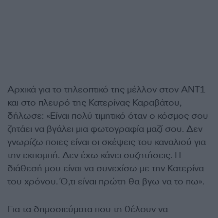
Αρχικά για το τηλεοπτικό της μέλλον στον ΑΝΤ1
και στο πλευρό της Κατερίνας Καραβάτου,
δήλωσε: «Είναι πολύ τιμητικό όταν ο κόσμος σου
ζητάει να βγάλει μια φωτογραφία μαζί σου. Δεν
γνωρίζω ποιες είναι οι σκέψεις του καναλιού για
την εκπομπή. Δεν έχω κάνει συζητήσεις. Η
διάθεσή μου είναι να συνεχίσω με την Κατερίνα
του χρόνου. Ό,τι είναι πρώτη θα βγω να το πω».
Για τα δημοσιεύματα που τη θέλουν να