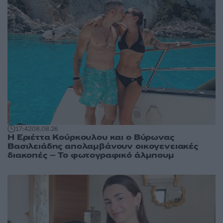
17:42
08.08.26
Η Εριέττα Κούρκουλου και ο Βύρωνας
Βασιλειάδης απολαμβάνουν οικογενειακές
διακοπές – Το φωτογραφικό άλμπουμ