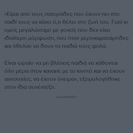
«Είμαι από τους πατεράδες που έχουν πει στο
παιδί τους να κάνει ό,τι θέλει στη ζωή του. Γιατί κι
εμείς μεγαλώσαμε με γονείς που δεν είχα
ιδιαίτερη μόρφωση, που ήταν μεροκαματιάρηδες
και ήθελαν να δουν τα παιδιά τους ψηλά.
Είναι ωραίο να μη βλέπεις παιδιά να κάθονται
όλη μέρα στον καναπέ με το κινητό και να έχουν
ανησυχίες, να έχουν όνειρα», εξομολογήθηκε
στην ίδια συνέντεξη.
ΔΙΑΦΗΜΙΣΗ