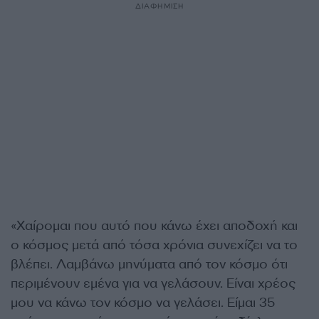
ΔΙΑΦΗΜΙΣΗ
«Χαίρομαι που αυτό που κάνω έχει αποδοχή και
ο κόσμος μετά από τόσα χρόνια συνεχίζει να το
βλέπει. Λαμβάνω μηνύματα από τον κόσμο ότι
περιμένουν εμένα για να γελάσουν. Είναι χρέος
μου να κάνω τον κόσμο να γελάσει. Είμαι 35