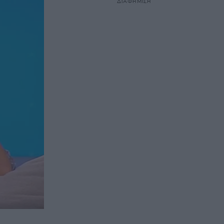
ΔΙΑΦΗΜΙΣΗ