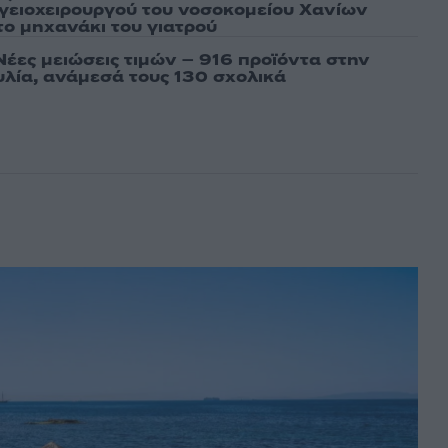
γειοχειρουργού του νοσοκομείου Χανίων
το μηχανάκι του γιατρού
Νέες μειώσεις τιμών – 916 προϊόντα στην
λία, ανάμεσά τους 130 σχολικά