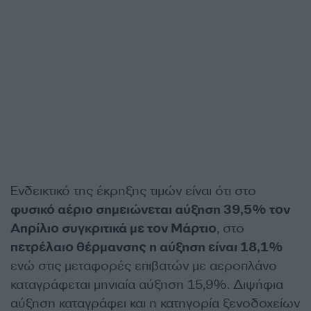
Ενδεικτικό της έκρηξης τιμών είναι ότι στο
φυσικό αέριο σημειώνεται αύξηση 39,5% τον
Απρίλιο συγκριτικά με τον Μάρτιο
, στο
πετρέλαιο θέρμανσης η αύξηση είναι 18,1%
ενώ στις μεταφορές επιβατών με αεροπλάνο
καταγράφεται μηνιαία αύξηση 15,9%. Διψήφια
αύξηση καταγράφει και η κατηγορία ξενοδοχείων