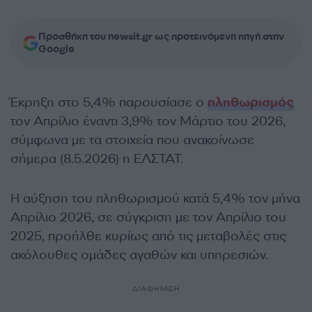
Προσθήκη του newsit.gr ως προτεινόμενη πηγή στην
Google
Έκρηξη στο 5,4% παρουσίασε ο
πληθωρισμός
τον Απρίλιο έναντι 3,9% τον Μάρτιο του 2026,
σύμφωνα με τα στοιχεία που ανακοίνωσε
σήμερα (8.5.2026) η ΕΛΣΤΑΤ.
Η αύξηση του πληθωρισμού κατά 5,4% τον μήνα
Απρίλιο 2026, σε σύγκριση με τον Απρίλιο του
2025, προήλθε κυρίως από τις μεταβολές στις
ακόλουθες ομάδες αγαθών και υπηρεσιών.
ΔΙΑΦΗΜΙΣΗ