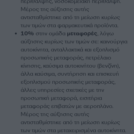
περίθαλψης, νοσοκομειακή περίθαλψη.
Μέρος της αύξησης αυτής
αντισταθμίστηκε από τη μείωση κυρίως
των τιμών στα φαρμακευτικά προϊόντα.
10%
στην ομάδα
μεταφορές
, λόγω
αύξησης κυρίως των τιμών σε: καινούργια
αυτοκίνητα, ανταλλακτικά και εξοπλισμό
προσωπικής μεταφοράς, πετρέλαιο
κίνησης, καύσιμα αυτοκινήτου (βενζίνη),
άλλα καύσιμα, συντήρηση και επισκευή
εξοπλισμού προσωπικής μεταφοράς,
άλλες υπηρεσίες σχετικές με την
προσωπική μεταφορά, εισιτήρια
μεταφοράς επιβατών με αεροπλάνο.
Μέρος της αύξησης αυτής
αντισταθμίστηκε από τη μείωση κυρίως
των τιμών στα μεταχειρισμένα αυτοκίνητα.