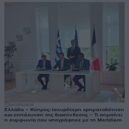
18:02
05.08.26
Ελλάδα – Κύπρος: Ισχυρότερη χρηματοδότηση
και επιτάχυνση της διασύνδεσης – Τι σημαίνει
η συμφωνία που υπογράφηκε με τη Meridiam