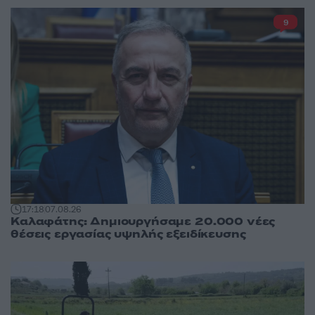
9
17:18
07.08.26
Καλαφάτης: Δημιουργήσαμε 20.000 νέες
θέσεις εργασίας υψηλής εξειδίκευσης