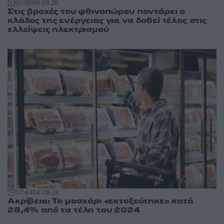
07:55
08.08.26
Στις βροχές του φθινοπώρου ποντάρει ο
κλάδος της ενέργειας για να δοθεί τέλος στις
ελλείψεις ηλεκτρισμού
07:44
08.08.26
Ακρίβεια: Το μοσχάρι «εκτοξεύτηκε» κατά
28,4% από τα τέλη του 2024