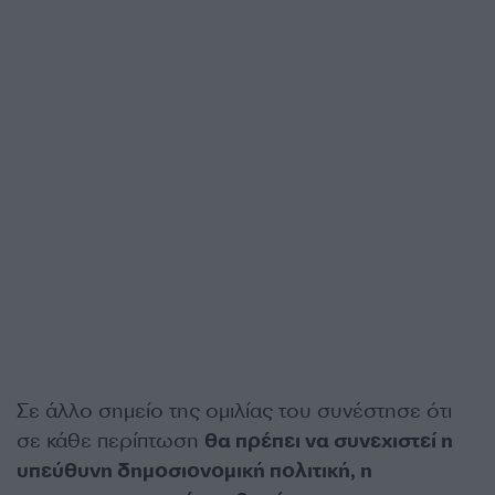
Σε άλλο σημείο της ομιλίας του συνέστησε ότι
σε κάθε περίπτωση
θα πρέπει να συνεχιστεί η
υπεύθυνη δημοσιονομική πολιτική, η