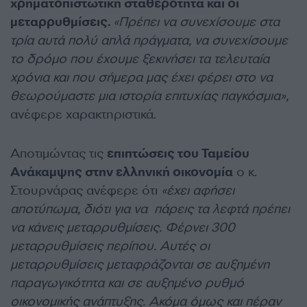
χρηματοπιστωτική σταθερότητα και οι
μεταρρυθμίσεις.
«Πρέπει να συνεχίσουμε στα
τρία αυτά πολύ απλά πράγματα, να συνεχίσουμε
το δρόμο που έχουμε ξεκινήσει τα τελευταία
χρόνια και που σήμερα μας έχει φέρει στο να
θεωρούμαστε μια ιστορία επιτυχίας παγκόσμια»,
ανέφερε χαρακτηριστικά.
Αποτιμώντας τις
επιπτώσεις του Ταμείου
Ανάκαμψης στην ελληνική οικονομία
ο κ.
Στουρνάρας ανέφερε ότι
«έχει αφήσει
αποτύπωμα, διότι για να πάρεις τα λεφτά πρέπει
να κάνεις μεταρρυθμίσεις. Φέρνει 300
μεταρρυθμίσεις περίπου. Αυτές οι
μεταρρυθμίσεις μεταφράζονται σε αυξημένη
παραγωγικότητα και σε αυξημένο ρυθμό
οικονομικής ανάπτυξης. Ακόμα όμως και πέραν