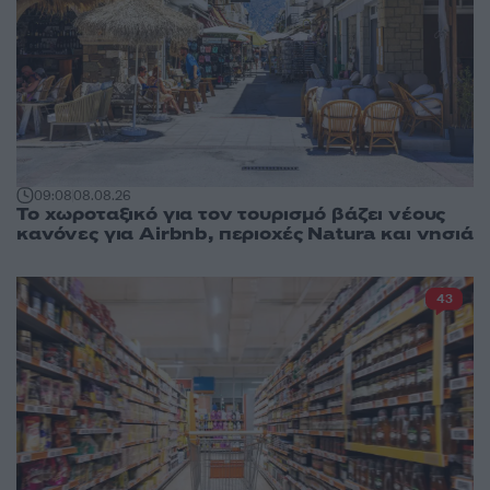
09:08
08.08.26
Το χωροταξικό για τον τουρισμό βάζει νέους
κανόνες για Airbnb, περιοχές Natura και νησιά
43