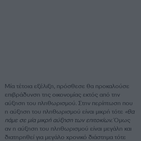
Μία τέτοια εξέλιξη, πρόσθεσε θα προκαλούσε
επιβράδυνση της οικονομίας εκτός από την
αύξηση του πληθωρισμού. Στην περίπτωση που
η αύξηση του πληθωρισμού είναι μικρή τότε
«θα
πάμε σε μία μικρή αύξηση των επιτοκίων.
Όμως
αν η αύξηση του πληθωρισμού είναι μεγάλη και
διατηρηθεί για μεγάλο χρονικό διάστημα τότε