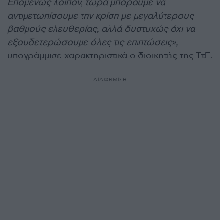
Επομένως λοιπόν, τώρα μπορούμε να
αντιμετωπίσουμε την κρίση με μεγαλύτερους
βαθμούς ελευθερίας, αλλά δυστυχώς όχι να
εξουδετερώσουμε όλες τις επιπτώσεις»,
υπογράμμισε χαρακτηριστικά ο διοικητής της ΤτΕ.
ΔΙΑΦΗΜΙΣΗ