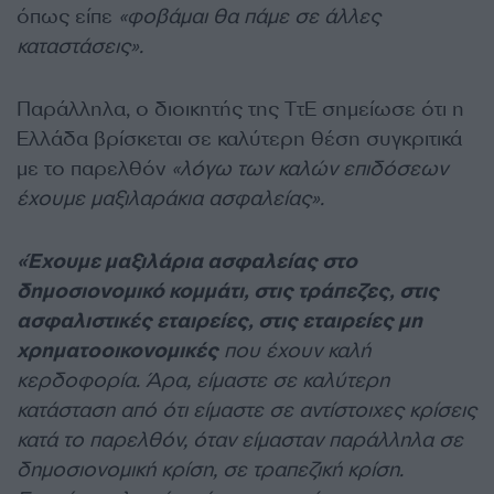
όπως είπε
«φοβάμαι θα πάμε σε άλλες
καταστάσεις».
Παράλληλα, ο διοικητής της ΤτΕ σημείωσε ότι η
Ελλάδα βρίσκεται σε καλύτερη θέση
συγκριτικά
με το παρελθόν
«λόγω των καλών επιδόσεων
έχουμε μαξιλαράκια ασφαλείας».
«Έχουμε μαξιλάρια ασφαλείας στο
δημοσιονομικό κομμάτι, στις τράπεζες, στις
ασφαλιστικές εταιρείες, στις εταιρείες μη
χρηματοοικονομικές
που έχουν καλή
κερδοφορία. Άρα, είμαστε σε καλύτερη
κατάσταση από ότι είμαστε σε αντίστοιχες κρίσεις
κατά το παρελθόν, όταν είμασταν παράλληλα σε
δημοσιονομική κρίση, σε τραπεζική κρίση.