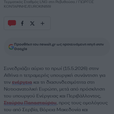
Τερματικός Σταθμός LNG στη Ρεβυθούσα / ΓΙΩΡΓΟΣ
ΚΟΝΤΑΡΙΝΗΣ/EUROKINISSI
Προσθήκη του newsit.gr ως προτεινόμενη πηγή στην
Google
Συνεδριάζει αύριο το πρωί (15.5.2026) στην
Αθήνα η τετραμερής υπουργική συνάντηση για
την
ενέργεια
και τη διασυνδεσιμότητα στη
Νοτιοανατολική Ευρώπη, μετά από πρόσκληση
του υπουργού Ενέργειας και Περιβάλλοντος,
Σταύρου Παπασταύρου
, προς τους ομολόγους
του από Σερβία, Βόρεια Μακεδονία και