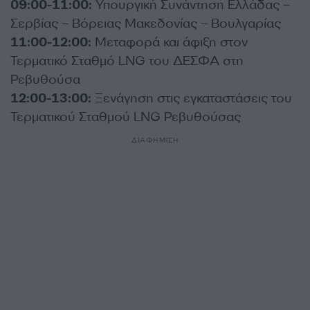
09:00-11:00:
Υπουργική Συνάντηση Ελλάδας –
Σερβίας – Βόρειας Μακεδονίας – Βουλγαρίας
11:00-12:00:
Μεταφορά και άφιξη στον
Τερματικό Σταθμό LNG του ΔΕΣΦΑ στη
Ρεβυθούσα
12:00-13:00:
Ξενάγηση στις εγκαταστάσεις του
Τερματικού Σταθμού LNG Ρεβυθούσας
ΔΙΑΦΗΜΙΣΗ