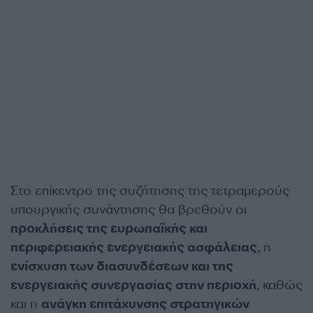
Στο επίκεντρο της συζήτησης της τετραμερούς
υπουργικής συνάντησης θα βρεθούν οι
προκλήσεις της ευρωπαϊκής και
περιφερειακής ενεργειακής ασφάλειας
, η
ενίσχυση των διασυνδέσεων και της
ενεργειακής συνεργασίας στην περιοχή
, καθώς
και η
ανάγκη επιτάχυνσης στρατηγικών