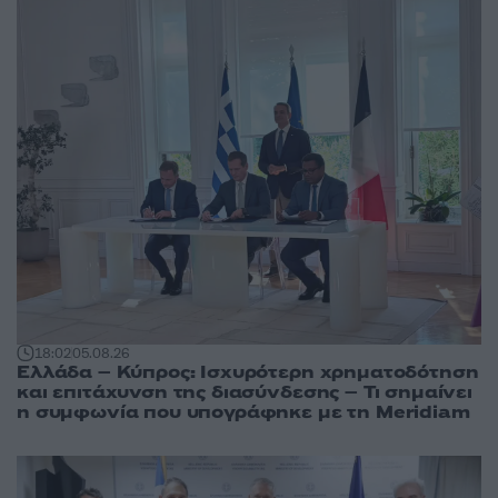
18:02
05.08.26
Ελλάδα – Κύπρος: Ισχυρότερη χρηματοδότηση
και επιτάχυνση της διασύνδεσης – Τι σημαίνει
η συμφωνία που υπογράφηκε με τη Meridiam