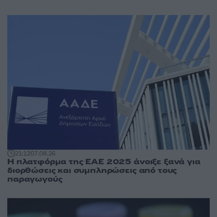
21:12
07.08.26
Η πλατφόρμα της ΕΑΕ 2025 άνοιξε ξανά για
διορθώσεις και συμπληρώσεις από τους
παραγωγούς