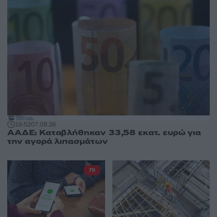
19:52
07.08.26
ΑΑΔΕ: Καταβλήθηκαν 33,58 εκατ. ευρώ για
την αγορά λιπασμάτων
79