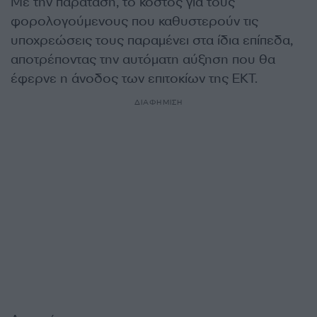
Με την παράταση, το κόστος για τους
φορολογούμενους που καθυστερούν τις
υποχρεώσεις τους παραμένει στα ίδια επίπεδα,
αποτρέποντας την αυτόματη αύξηση που θα
έφερνε η άνοδος των επιτοκίων της ΕΚΤ.
ΔΙΑΦΗΜΙΣΗ