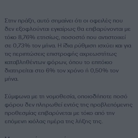
Στην πράξη, αυτό σημαίνει ότι οι οφειλές που
δεν εξοφλούνται εγκαίρως θα επιβαρύνονται με
τόκο 8,76% ετησίως, ποσοστό που αντιστοιχεί
σε 0,73% τον μήνα. Η ίδια ρύθμιση ισχύει και για
τις περιπτώσεις επιστροφής αχρεωστήτως
καταβληθέντων φόρων, όπου το επιτόκιο
διατηρείται στο 6% τον χρόνο ή 0,50% τον
μήνα.
Σύμφωνα με τη νομοθεσία, οποιοδήποτε ποσό
φόρου δεν πληρωθεί εντός της προβλεπόμενης
προθεσμίας επιβαρύνεται με τόκο από την
επόμενη κιόλας ημέρα της λήξης της.