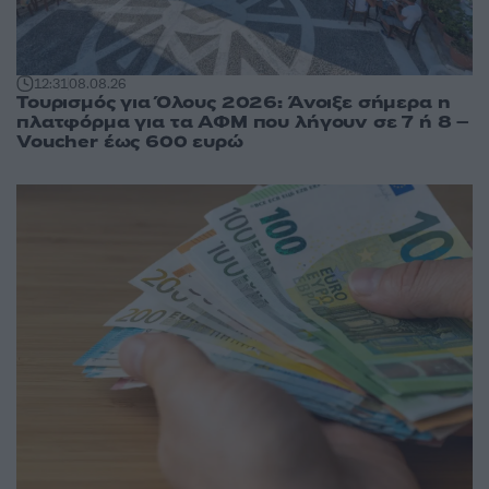
12:31
08.08.26
Τουρισμός για Όλους 2026: Άνοιξε σήμερα η
πλατφόρμα για τα ΑΦΜ που λήγουν σε 7 ή 8 –
Voucher έως 600 ευρώ