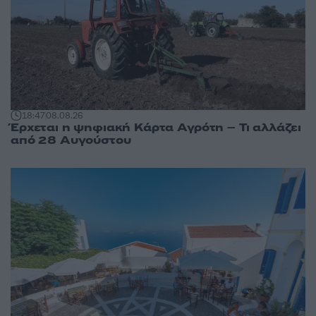
18:47
08.08.26
Έρχεται η ψηφιακή Κάρτα Αγρότη – Τι αλλάζει
από 28 Αυγούστου