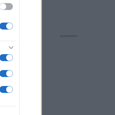
ΔΙΑΦΗΜΙΣΗ
Στόουν