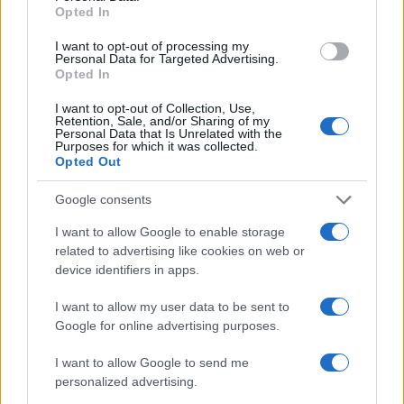
Opted In
I want to opt-out of processing my
Personal Data for Targeted Advertising.
Opted In
I want to opt-out of Collection, Use,
Retention, Sale, and/or Sharing of my
Personal Data that Is Unrelated with the
Purposes for which it was collected.
Opted Out
Google consents
I want to allow Google to enable storage
related to advertising like cookies on web or
device identifiers in apps.
8
I want to allow my user data to be sent to
Google for online advertising purposes.
I want to allow Google to send me
personalized advertising.