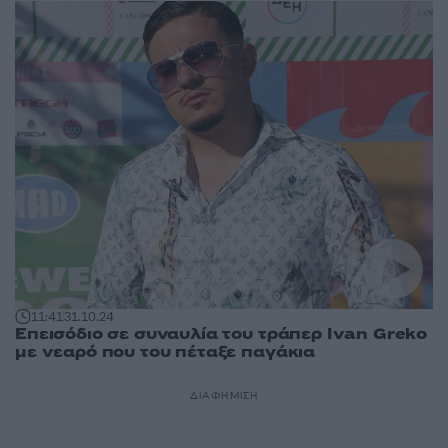
11:41
31.10.24
Επεισόδιο σε συναυλία του τράπερ Ivan Greko
με νεαρό που του πέταξε παγάκια
ΔΙΑΦΗΜΙΣΗ