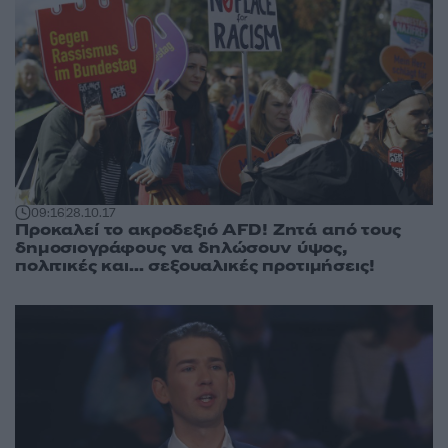
09:16
28.10.17
Προκαλεί το ακροδεξιό AFD! Ζητά από τους
δημοσιογράφους να δηλώσουν ύψος,
πολιτικές και... σεξουαλικές προτιμήσεις!