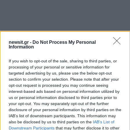
newsit.gr -
Do Not Process My Personal
Information
If you wish to opt-out of the sale, sharing to third parties, or
processing of your personal or sensitive information for
targeted advertising by us, please use the below opt-out
section to confirm your selection. Please note that after your
opt-out request is processed you may continue seeing
interest-based ads based on personal information utilized by
us or personal information disclosed to third parties prior to
your opt-out. You may separately opt-out of the further
disclosure of your personal information by third parties on the
IAB’s list of downstream participants. This information may
also be disclosed by us to third parties on the
IAB’s List of
Downstream Participants
that may further disclose it to other