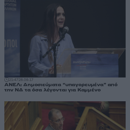
21:47
28.09.17
ΑΝΕΛ: Δημοσιεύματα “υπαγορευμένα” από
την ΝΔ τα όσα λέγονται για Καμμένο