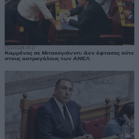
13:01
28.09.17
Καμμένος σε Μπακογιάννη: Δεν έφτασες ούτε
στους αστραγάλους των ΑΝΕΛ