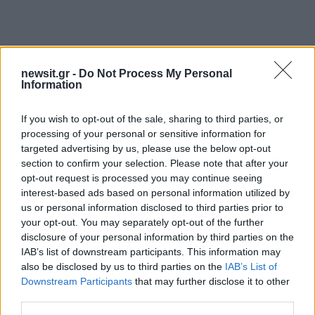
newsit.gr -
Do Not Process My Personal
Information
If you wish to opt-out of the sale, sharing to third parties, or
processing of your personal or sensitive information for
targeted advertising by us, please use the below opt-out
section to confirm your selection. Please note that after your
opt-out request is processed you may continue seeing
interest-based ads based on personal information utilized by
us or personal information disclosed to third parties prior to
your opt-out. You may separately opt-out of the further
disclosure of your personal information by third parties on the
IAB’s list of downstream participants. This information may
also be disclosed by us to third parties on the
IAB’s List of
Downstream Participants
that may further disclose it to other
third parties.