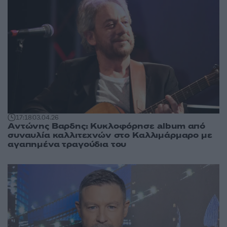
17:18
03.04.26
Αντώνης Βαρδης: Κυκλοφόρησε album από
συναυλία καλλιτεχνών στο Καλλιμάρμαρο με
αγαπημένα τραγούδια του