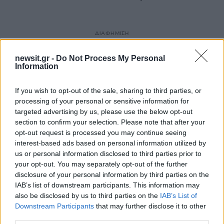
ΔΙΑΦΗΜΙΣΗ
newsit.gr -
Do Not Process My Personal
Information
If you wish to opt-out of the sale, sharing to third parties, or
processing of your personal or sensitive information for
targeted advertising by us, please use the below opt-out
section to confirm your selection. Please note that after your
opt-out request is processed you may continue seeing
interest-based ads based on personal information utilized by
us or personal information disclosed to third parties prior to
your opt-out. You may separately opt-out of the further
disclosure of your personal information by third parties on the
IAB’s list of downstream participants. This information may
also be disclosed by us to third parties on the
IAB’s List of
Downstream Participants
that may further disclose it to other
third parties.