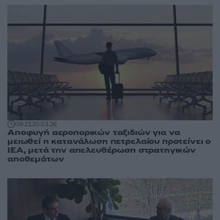
09:21
20.03.26
Αποφυγή αεροπορικών ταξιδιών για να
μειωθεί η κατανάλωση πετρελαίου προτείνει ο
ΙΕΑ, μετά την απελευθέρωση στρατηγικών
αποθεμάτων