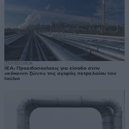
17:32
21.05.26
ΙΕΑ: Προειδοποιήσεις για είσοδο στην
«κόκκινη ζώνη» της αγοράς πετρελαίου τον
Ιούλιο