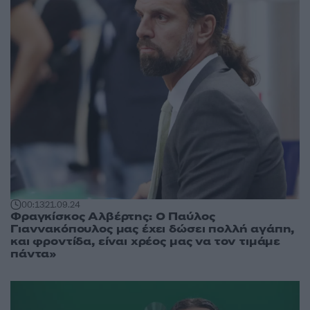
00:13
21.09.24
Φραγκίσκος Αλβέρτης: Ο Παύλος
Γιαννακόπουλος μας έχει δώσει πολλή αγάπη,
και φροντίδα, είναι χρέος μας να τον τιμάμε
πάντα»