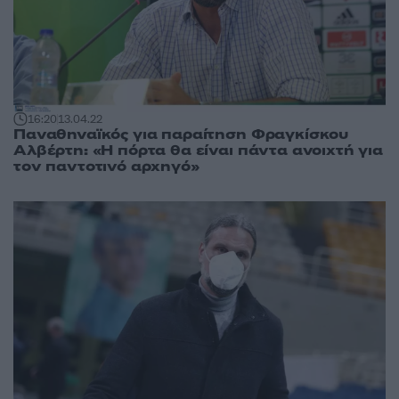
16:20
13.04.22
Παναθηναϊκός για παραίτηση Φραγκίσκου
Αλβέρτη: «Η πόρτα θα είναι πάντα ανοιχτή για
τον παντοτινό αρχηγό»