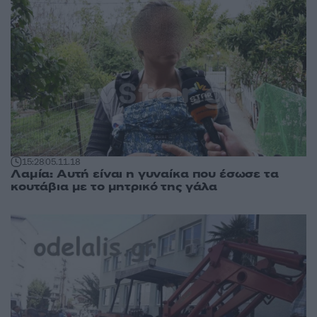
15:28
05.11.18
Λαμία: Αυτή είναι η γυναίκα που έσωσε τα
κουτάβια με το μητρικό της γάλα