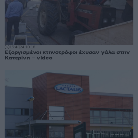
15:43
24.10.18
Εξοργισμένοι κτηνοτρόφοι έχυσαν γάλα στην
Κατερίνη – video