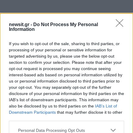
newsit.gr -
Do Not Process My Personal
Information
If you wish to opt-out of the sale, sharing to third parties, or
processing of your personal or sensitive information for
targeted advertising by us, please use the below opt-out
section to confirm your selection. Please note that after your
opt-out request is processed you may continue seeing
interest-based ads based on personal information utilized by
us or personal information disclosed to third parties prior to
your opt-out. You may separately opt-out of the further
disclosure of your personal information by third parties on the
IAB’s list of downstream participants. This information may
also be disclosed by us to third parties on the
IAB’s List of
Downstream Participants
that may further disclose it to other
third parties.
Please note that this website/app uses one or more Google
Personal Data Processing Opt Outs