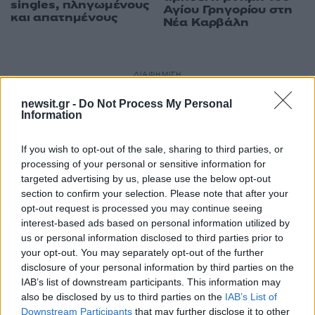
singles, πληγωμένους
Αγίου Γρηγορίου στη
και απατημένους
Νέα Καρβάλη
ΔΙΑΦΗΜΙΣΗ
newsit.gr -
Do Not Process My Personal
Information
If you wish to opt-out of the sale, sharing to third parties, or
processing of your personal or sensitive information for
targeted advertising by us, please use the below opt-out
section to confirm your selection. Please note that after your
opt-out request is processed you may continue seeing
interest-based ads based on personal information utilized by
us or personal information disclosed to third parties prior to
your opt-out. You may separately opt-out of the further
disclosure of your personal information by third parties on the
IAB’s list of downstream participants. This information may
also be disclosed by us to third parties on the
IAB’s List of
Downstream Participants
that may further disclose it to other