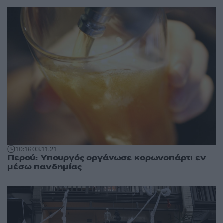
10:16
03.11.21
Περού: Υπουργός οργάνωσε κορωνοπάρτι εν
μέσω πανδημίας