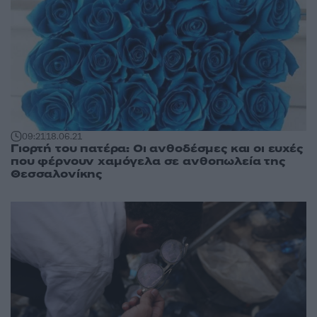
09:21
18.06.21
Γιορτή του πατέρα: Οι ανθοδέσμες και οι ευχές
που φέρνουν χαμόγελα σε ανθοπωλεία της
Θεσσαλονίκης