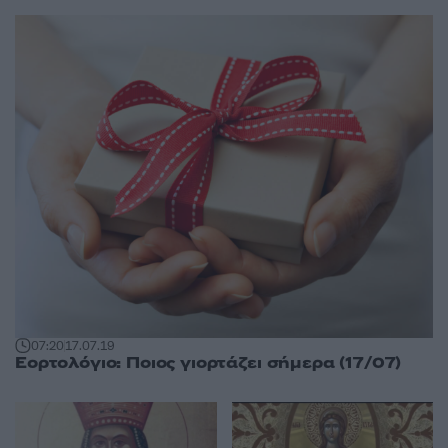
07:20
17.07.19
Εορτολόγιο: Ποιος γιορτάζει σήμερα (17/07)