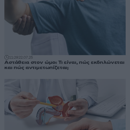
11:29
22.07.25
Αστάθεια στον ώμο: Τι είναι, πώς εκδηλώνεται
και πώς αντιμετωπίζεται;