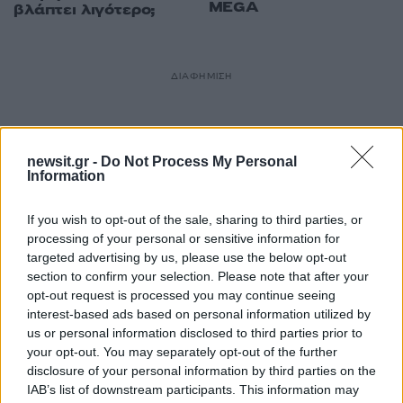
MEGA
βλάπτει λιγότερο;
ΔΙΑΦΗΜΙΣΗ
newsit.gr -
Do Not Process My Personal
Information
If you wish to opt-out of the sale, sharing to third parties, or
processing of your personal or sensitive information for
targeted advertising by us, please use the below opt-out
section to confirm your selection. Please note that after your
opt-out request is processed you may continue seeing
interest-based ads based on personal information utilized by
us or personal information disclosed to third parties prior to
your opt-out. You may separately opt-out of the further
disclosure of your personal information by third parties on the
IAB’s list of downstream participants. This information may