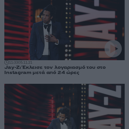
11:33
05.11.21
Jay-Z: Έκλεισε τον λογαριασμό του στο
Instagram μετά από 24 ώρες