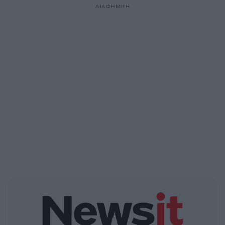
ΔΙΑΦΗΜΙΣΗ