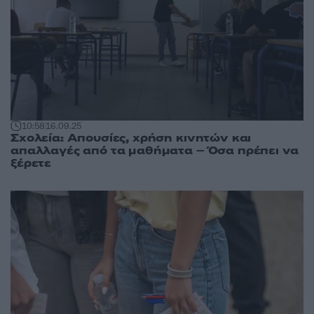
10:58
16.09.25
Σχολεία: Απουσίες, χρήση κινητών και
απαλλαγές από τα μαθήματα – Όσα πρέπει να
ξέρετε