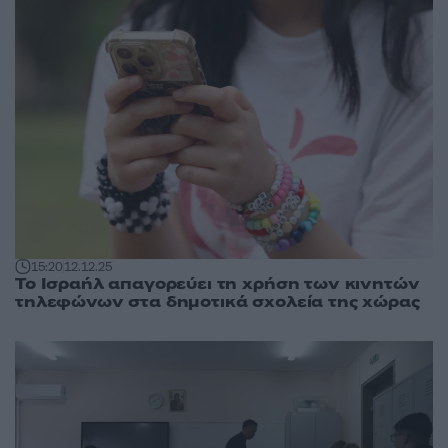
15:20
12.12.25
Το Ισραήλ απαγορεύει τη χρήση των κινητών
τηλεφώνων στα δημοτικά σχολεία της χώρας