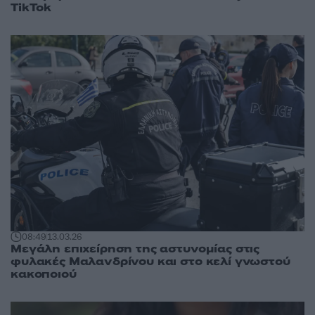
TikTok
08:49
13.03.26
Μεγάλη επιχείρηση της αστυνομίας στις
φυλακές Μαλανδρίνου και στο κελί γνωστού
κακοποιού