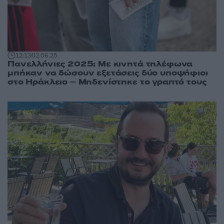
12:13
02.06.25
Πανελλήνιες 2025: Με κινητά τηλέφωνα
μπήκαν να δώσουν εξετάσεις δύο υποψήφιοι
στο Ηράκλειο – Μηδενίστηκε το γραπτό τους