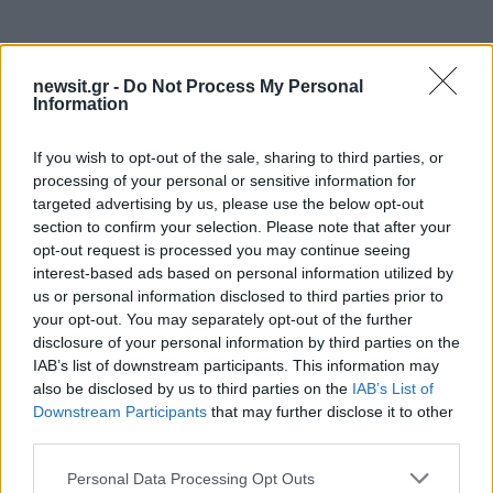
newsit.gr -
Do Not Process My Personal
Information
If you wish to opt-out of the sale, sharing to third parties, or
processing of your personal or sensitive information for
targeted advertising by us, please use the below opt-out
section to confirm your selection. Please note that after your
opt-out request is processed you may continue seeing
interest-based ads based on personal information utilized by
us or personal information disclosed to third parties prior to
your opt-out. You may separately opt-out of the further
disclosure of your personal information by third parties on the
IAB’s list of downstream participants. This information may
also be disclosed by us to third parties on the
IAB’s List of
Downstream Participants
that may further disclose it to other
third parties.
Please note that this website/app uses one or more Google
Personal Data Processing Opt Outs